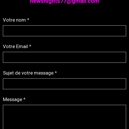
newsnights77@gmail.com
Votre nom
Votre Email
Sujet de votre message
Message