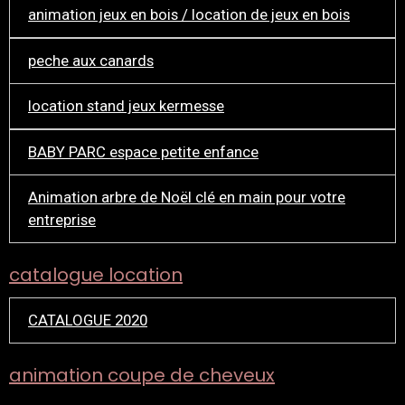
animation jeux en bois / location de jeux en bois
peche aux canards
location stand jeux kermesse
BABY PARC espace petite enfance
Animation arbre de Noël clé en main pour votre
entreprise
catalogue location
CATALOGUE 2020
animation coupe de cheveux