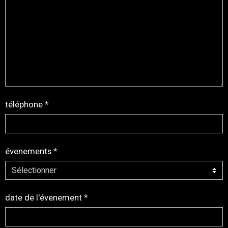
téléphone
évenements
date de l'évenement