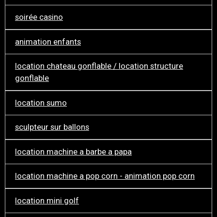
soirée casino
animation enfants
location chateau gonflable / location structure
gonflable
location sumo
sculpteur sur ballons
location machine a barbe a papa
location machine a pop corn - animation pop corn
location mini golf