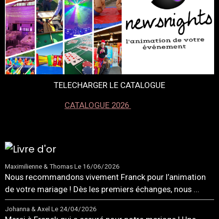
TELECHARGER LE CATALOGUE
CATALOGUE 2026
Maximilienne & Thomas
Le 16/06/2026
Nous recommandons vivement Franck pour l’animation
de votre mariage ! Dès les premiers échanges, nous ...
Johanna & Axel
Le 24/04/2026