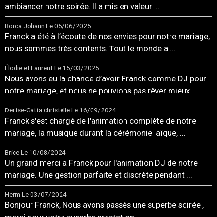
ambiancer notre soirée. Il a mis en valeur ...
Borca Johann
Le 05/06/2025
Franck a été à l’écoute de nos envies pour notre mariage,
nous sommes très contents. Tout le monde a ...
Élodie et Laurent
Le 15/03/2025
Nous avons eu la chance d’avoir Franck comme DJ pour
notre mariage, et nous ne pouvions pas rêver mieux ...
Denise-Gatta christelle
Le 16/09/2024
Franck s'est chargé de l'animation complète de notre
mariage, la musique durant la cérémonie laïque, ...
Brice
Le 10/08/2024
Un grand merci a Franck pour l'animation DJ de notre
mariage. Une gestion parfaite et discrète pendant ...
Herm
Le 03/07/2024
Bonjour Franck, Nous avons passés une superbe soirée ,