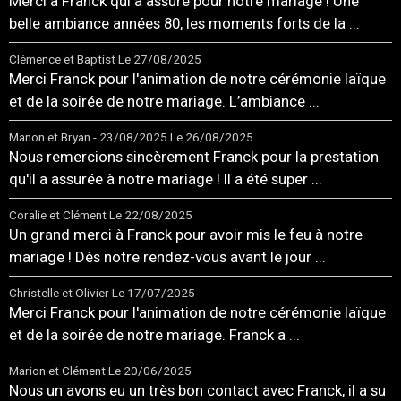
Merci à Franck qui a assuré pour notre mariage ! Une
belle ambiance années 80, les moments forts de la ...
Clémence et Baptist
Le 27/08/2025
Merci Franck pour l'animation de notre cérémonie laïque
et de la soirée de notre mariage. L’ambiance ...
Manon et Bryan - 23/08/2025
Le 26/08/2025
Nous remercions sincèrement Franck pour la prestation
qu'il a assurée à notre mariage ! Il a été super ...
Coralie et Clément
Le 22/08/2025
Un grand merci à Franck pour avoir mis le feu à notre
mariage ! Dès notre rendez-vous avant le jour ...
Christelle et Olivier
Le 17/07/2025
Merci Franck pour l'animation de notre cérémonie laïque
et de la soirée de notre mariage. Franck a ...
Marion et Clément
Le 20/06/2025
Nous un avons eu un très bon contact avec Franck, il a su