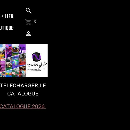
/ LIEN
0
UTIQUE
TELECHARGER LE
CATALOGUE
CATALOGUE 2026