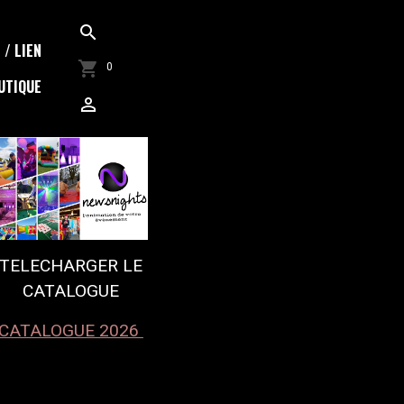
/ LIEN
0
UTIQUE
TELECHARGER LE
CATALOGUE
CATALOGUE 2026