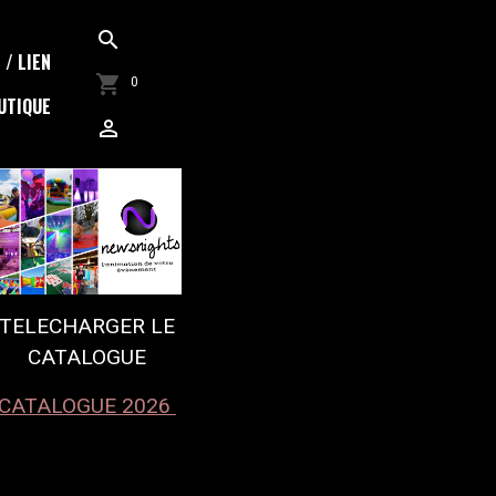
/ LIEN
0
UTIQUE
TELECHARGER LE
CATALOGUE
CATALOGUE 2026