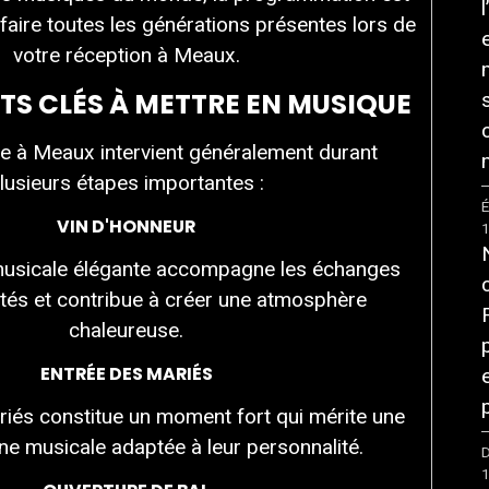
faire toutes les générations présentes lors de
votre réception à Meaux.
S CLÉS À METTRE EN MUSIQUE
e à Meaux intervient généralement durant
lusieurs étapes importantes :
É
VIN D'HONNEUR
usicale élégante accompagne les échanges
vités et contribue à créer une atmosphère
chaleureuse.
ENTRÉE DES MARIÉS
riés constitue un moment fort qui mérite une
ne musicale adaptée à leur personnalité.
D