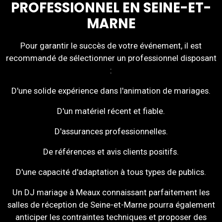
PROFESSIONNEL EN SEINE-ET-
MARNE
Pour garantir le succès de votre événement, il est
recommandé de sélectionner un professionnel disposant
:
D'une solide expérience dans l'animation de mariages.
D'un matériel récent et fiable.
D'assurances professionnelles.
De références et avis clients positifs.
D'une capacité d'adaptation à tous types de publics.
Un DJ mariage à Meaux connaissant parfaitement les
salles de réception de Seine-et-Marne pourra également
anticiper les contraintes techniques et proposer des