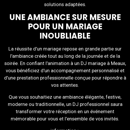
solutions adaptées.
UNE AMBIANCE SUR MESURE
POUR UN MARIAGE
INOUBLIABLE
La réussite d'un mariage repose en grande partie sur
l'ambiance créée tout au long de la journée et de la
soirée. En confiant l'animation à un DJ mariage à Meaux,
vous bénéficiez d'un accompagnement personnalisé et
d'une prestation professionnelle conçue pour répondre à
vos attentes.
Que vous souhaitiez une ambiance élégante, festive,
moderne ou traditionnelle, un DJ professionnel saura
transformer votre réception en un événement
mémorable pour vous et l'ensemble de vos invités.