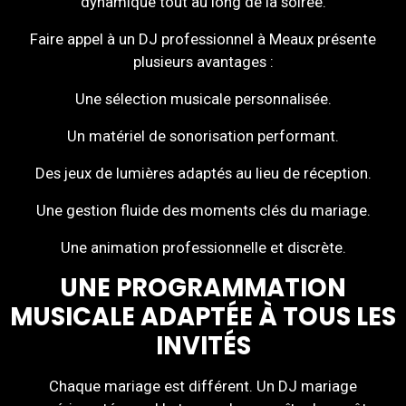
dynamique tout au long de la soirée.
Faire appel à un DJ professionnel à Meaux présente
plusieurs avantages :
Une sélection musicale personnalisée.
Un matériel de sonorisation performant.
Des jeux de lumières adaptés au lieu de réception.
Une gestion fluide des moments clés du mariage.
Une animation professionnelle et discrète.
UNE PROGRAMMATION
MUSICALE ADAPTÉE À TOUS LES
INVITÉS
Chaque mariage est différent. Un DJ mariage