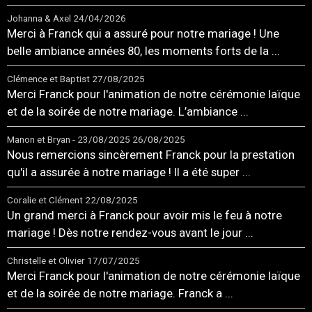
Johanna & Axel
24/04/2026
Merci à Franck qui a assuré pour notre mariage ! Une
belle ambiance années 80, les moments forts de la ...
Clémence et Baptist
27/08/2025
Merci Franck pour l'animation de notre cérémonie laïque
et de la soirée de notre mariage. L’ambiance ...
Manon et Bryan - 23/08/2025
26/08/2025
Nous remercions sincèrement Franck pour la prestation
qu'il a assurée à notre mariage ! Il a été super ...
Coralie et Clément
22/08/2025
Un grand merci à Franck pour avoir mis le feu à notre
mariage ! Dès notre rendez-vous avant le jour ...
Christelle et Olivier
17/07/2025
Merci Franck pour l'animation de notre cérémonie laïque
et de la soirée de notre mariage. Franck a ...