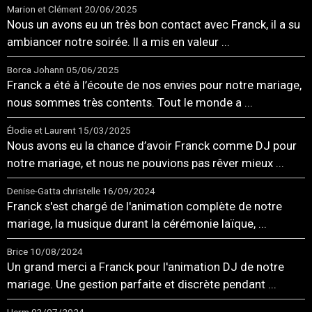
Marion et Clément
20/06/2025
Nous un avons eu un très bon contact avec Franck, il a su
ambiancer notre soirée. Il a mis en valeur ...
Borca Johann
05/06/2025
Franck a été à l’écoute de nos envies pour notre mariage,
nous sommes très contents. Tout le monde a ...
Élodie et Laurent
15/03/2025
Nous avons eu la chance d’avoir Franck comme DJ pour
notre mariage, et nous ne pouvions pas rêver mieux ...
Denise-Gatta christelle
16/09/2024
Franck s'est chargé de l'animation complète de notre
mariage, la musique durant la cérémonie laïque, ...
Brice
10/08/2024
Un grand merci a Franck pour l'animation DJ de notre
mariage. Une gestion parfaite et discrète pendant ...