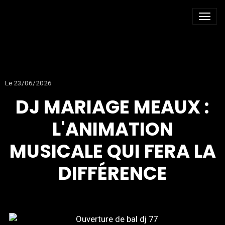
DJ MARIAGE MEAUX
Le 23/06/2026
DJ MARIAGE MEAUX :
L'ANIMATION
MUSICALE QUI FERA LA
DIFFÉRENCE