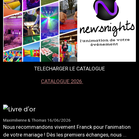
TELECHARGER LE CATALOGUE
CATALOGUE 2026
Maximilienne & Thomas
16/06/2026
Nous recommandons vivement Franck pour l’animation
de votre mariage ! Dès les premiers échanges, nous ...