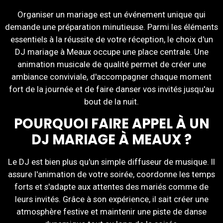
Organiser un mariage est un événement unique qui
demande une préparation minutieuse. Parmi les éléments
essentiels à la réussite de votre réception, le choix d'un
DJ mariage à Meaux occupe une place centrale. Une
animation musicale de qualité permet de créer une
ambiance conviviale, d'accompagner chaque moment
fort de la journée et de faire danser vos invités jusqu'au
bout de la nuit.
POURQUOI FAIRE APPEL À UN
DJ MARIAGE À MEAUX ?
Le DJ est bien plus qu'un simple diffuseur de musique. Il
assure l'animation de votre soirée, coordonne les temps
forts et s'adapte aux attentes des mariés comme de
leurs invités. Grâce à son expérience, il sait créer une
atmosphère festive et maintenir une piste de danse