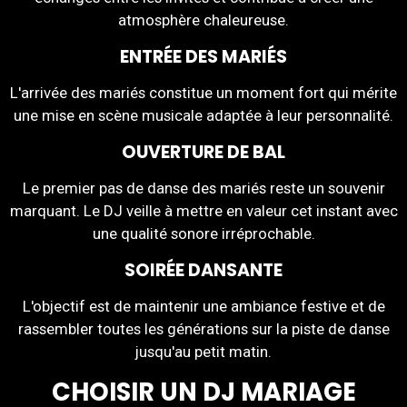
atmosphère chaleureuse.
ENTRÉE DES MARIÉS
L'arrivée des mariés constitue un moment fort qui mérite
une mise en scène musicale adaptée à leur personnalité.
OUVERTURE DE BAL
Le premier pas de danse des mariés reste un souvenir
marquant. Le DJ veille à mettre en valeur cet instant avec
une qualité sonore irréprochable.
SOIRÉE DANSANTE
L'objectif est de maintenir une ambiance festive et de
rassembler toutes les générations sur la piste de danse
jusqu'au petit matin.
CHOISIR UN DJ MARIAGE