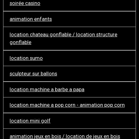
soirée casino
animation enfants
location chateau gonflable / location structure
gonflable
location sumo
sculpteur sur ballons
location machine a barbe a papa
location machine a pop corn - animation pop corn
location mini golf
animation jeux en bois / location de jeux en bois