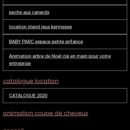
peche aux canards
location stand jeux kermesse
BABY PARC espace petite enfance
Animation arbre de Noël clé en main pour votre
entreprise
catalogue location
CATALOGUE 2020
animation coupe de cheveux