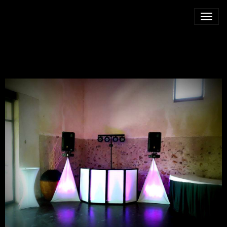
DJ MARIAGE JOUARRE