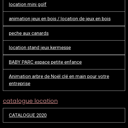
location mini golf
animation jeux en bois / location de jeux en bois
peche aux canards
location stand jeux kermesse
BABY PARC espace petite enfance
Animation arbre de Noël clé en main pour votre
entreprise
catalogue location
CATALOGUE 2020