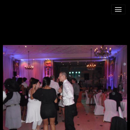
ANIMATEUR MARIAGE