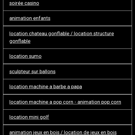
soirée casino
animation enfants
location chateau gonflable / location structure
gonflable
location sumo
sculpteur sur ballons
location machine a barbe a papa
location machine a pop corn - animation pop corn
location mini golf
animation jeux en bois / location de jeux en bois