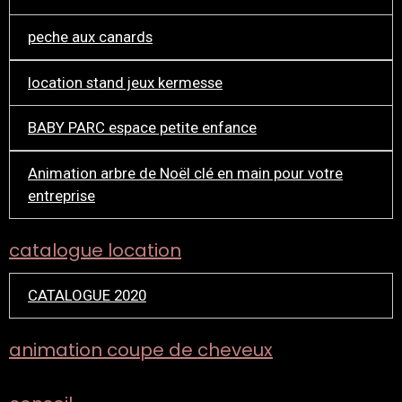
peche aux canards
location stand jeux kermesse
BABY PARC espace petite enfance
Animation arbre de Noël clé en main pour votre
entreprise
catalogue location
CATALOGUE 2020
animation coupe de cheveux