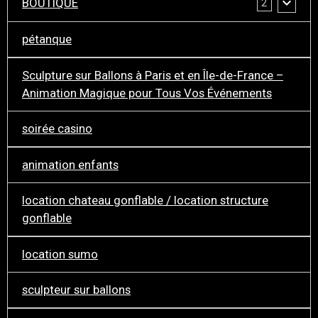
BOUTIQUE
2
pétanque
Sculpture sur Ballons à Paris et en Île-de-France –
Animation Magique pour Tous Vos Événements
soirée casino
animation enfants
location chateau gonflable / location structure
gonflable
location sumo
sculpteur sur ballons