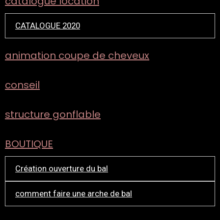
catalogue location
CATALOGUE 2020
animation coupe de cheveux
conseil
structure gonflable
BOUTIQUE
Création ouverture du bal
comment faire une arche de bal