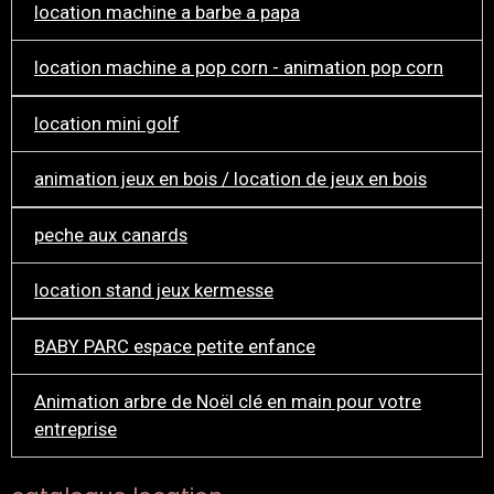
location machine a barbe a papa
location machine a pop corn - animation pop corn
location mini golf
animation jeux en bois / location de jeux en bois
peche aux canards
location stand jeux kermesse
BABY PARC espace petite enfance
Animation arbre de Noël clé en main pour votre
entreprise