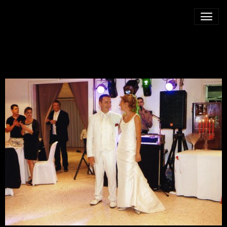
ENTRÉE DES MARIÉS