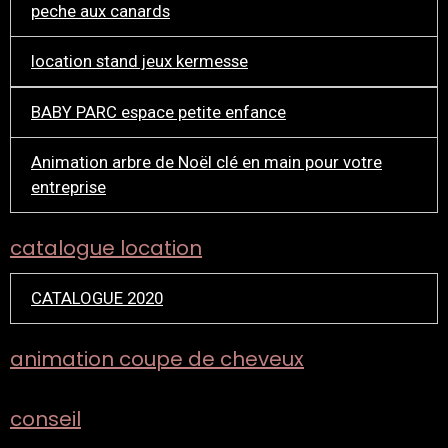
peche aux canards
location stand jeux kermesse
BABY PARC espace petite enfance
Animation arbre de Noël clé en main pour votre
entreprise
catalogue location
CATALOGUE 2020
animation coupe de cheveux
conseil