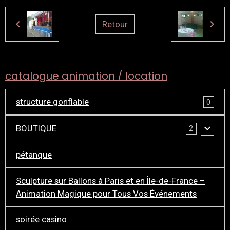
Retour
catalogue animation / location
structure gonflable
0
BOUTIQUE
2
pétanque
Sculpture sur Ballons à Paris et en Île-de-France –
Animation Magique pour Tous Vos Événements
soirée casino