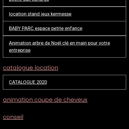
location stand jeux kermesse
BABY PARC espace petite enfance
Animation arbre de Noël clé en main pour votre
entreprise
catalogue location
CATALOGUE 2020
animation coupe de cheveux
conseil