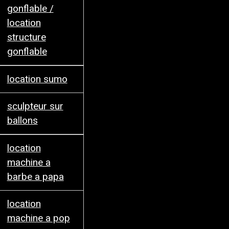
gonflable /
location
structure
gonflable
location sumo
sculpteur sur
ballons
location
machine a
barbe a papa
location
machine a pop