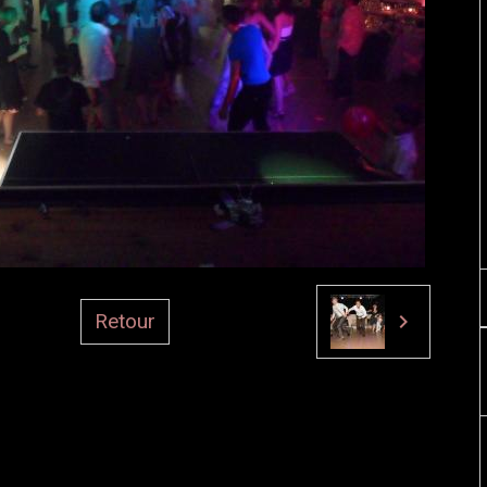
Retour