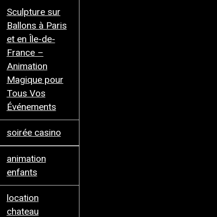
Sculpture sur
Ballons à Paris
et en Île-de-
France –
Animation
Magique pour
Tous Vos
Événements
soirée casino
animation
enfants
location
chateau