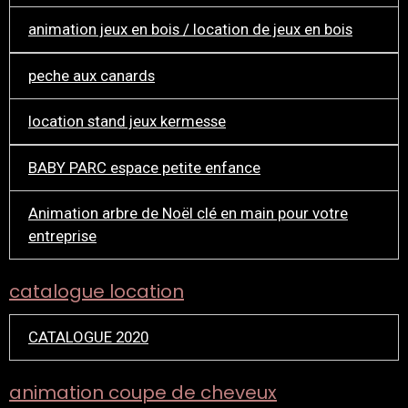
animation jeux en bois / location de jeux en bois
peche aux canards
location stand jeux kermesse
BABY PARC espace petite enfance
Animation arbre de Noël clé en main pour votre
entreprise
catalogue location
CATALOGUE 2020
animation coupe de cheveux