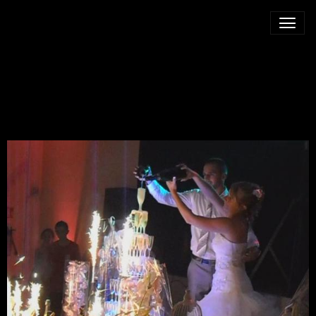
FONTAINE DE
CHAMPAGNE