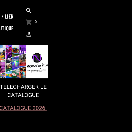
/ LIEN
0
UTIQUE
TELECHARGER LE
CATALOGUE
CATALOGUE 2026