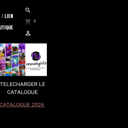
/ LIEN
0
UTIQUE
TELECHARGER LE
CATALOGUE
CATALOGUE 2026