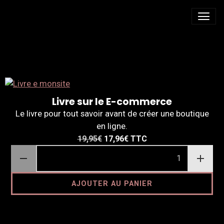
ILLUSTRÉ
Livre sur le E-commerce
Le livre pour tout savoir avant de créer une boutique
en ligne.
19,95€
17,96€
TTC
AJOUTER AU PANIER
DÉTAILS