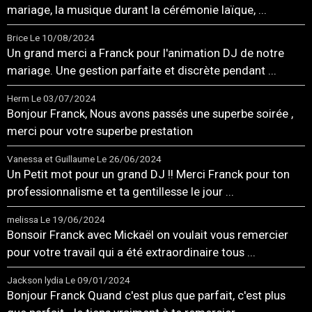
mariage, la musique durant la cérémonie laïque, ...
Brice
Le 10/08/2024
Un grand merci a Franck pour l'animation DJ de notre
mariage. Une gestion parfaite et discrète pendant ...
Herm
Le 03/07/2024
Bonjour Franck, Nous avons passés une superbe soirée ,
merci pour votre superbe prestation
Vanessa et Guillaume
Le 26/06/2024
Un Petit mot pour un grand DJ !! Merci Franck pour ton
professionnalisme et ta gentillesse le jour ...
melissa
Le 19/06/2024
Bonsoir Franck avec Mickaël on voulait vous remercier
pour votre travail qui a été extraordinaire tous ...
Jackson lydia
Le 09/01/2024
Bonjour Franck Quand c'est plus que parfait, c'est plus