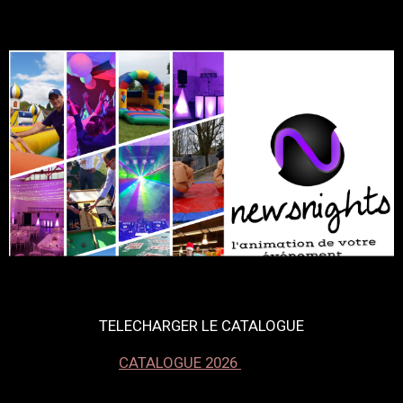
TELECHARGER LE CATALOGUE
CATALOGUE 2026