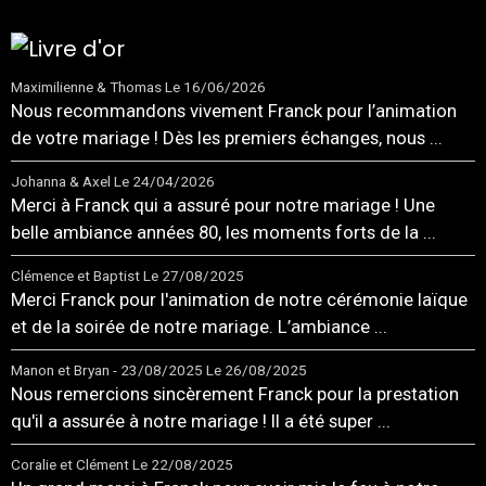
Maximilienne & Thomas
Le 16/06/2026
Nous recommandons vivement Franck pour l’animation
de votre mariage ! Dès les premiers échanges, nous ...
Johanna & Axel
Le 24/04/2026
Merci à Franck qui a assuré pour notre mariage ! Une
belle ambiance années 80, les moments forts de la ...
Clémence et Baptist
Le 27/08/2025
Merci Franck pour l'animation de notre cérémonie laïque
et de la soirée de notre mariage. L’ambiance ...
Manon et Bryan - 23/08/2025
Le 26/08/2025
Nous remercions sincèrement Franck pour la prestation
qu'il a assurée à notre mariage ! Il a été super ...
Coralie et Clément
Le 22/08/2025