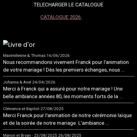
TELECHARGER LE CATALOGUE
CATALOGUE 2026
Maximilienne & Thomas
16/06/2026
Nous recommandons vivement Franck pour l’animation
de votre mariage ! Dès les premiers échanges, nous ...
Johanna & Axel
24/04/2026
Merci à Franck qui a assuré pour notre mariage ! Une
belle ambiance années 80, les moments forts de la ...
Clémence et Baptist
27/08/2025
Merci Franck pour l'animation de notre cérémonie laïque
et de la soirée de notre mariage. L’ambiance ...
Manon et Bryan - 23/08/2025
26/08/2025