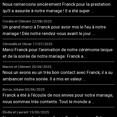
Nous remercions sincèrement Franck pour la prestation
qu'il a assurée à notre mariage ! Il a été super ...
Coralie et Clément
22/08/2025
Un grand merci à Franck pour avoir mis le feu à notre
mariage ! Dès notre rendez-vous avant le jour ...
Christelle et Olivier
17/07/2025
Merci Franck pour l'animation de notre cérémonie laïque
et de la soirée de notre mariage. Franck a ...
Marion et Clément
20/06/2025
Nous un avons eu un très bon contact avec Franck, il a su
ambiancer notre soirée. Il a mis en valeur ...
Borca Johann
05/06/2025
Franck a été à l’écoute de nos envies pour notre mariage,
nous sommes très contents. Tout le monde a ...
Élodie et Laurent
15/03/2025