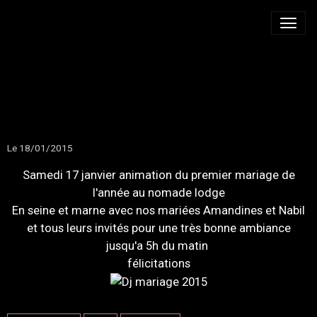
PREMIER MARIAGE DE
2015
Le 18/01/2015
Samedi 17 janvier animation du premier mariage de
l'année au nomade lodge
En seine et marne avec nos mariées Amandines et Nabil
et tous leurs invités pour une très bonne ambiance
jusqu'a 5h du matin
félicitations