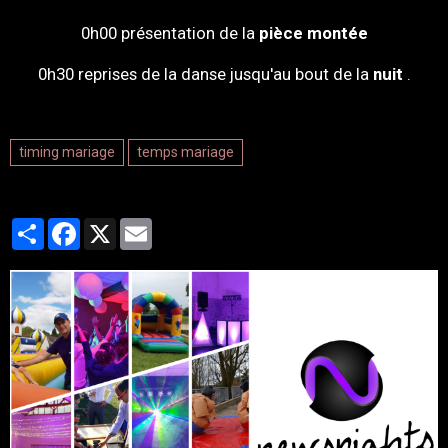
0h00 présentation de la
pièce montée
0h30 reprises de la danse jusqu'au bout de la
nuit
.
timing mariage
temps mariage
Partager
Facebook
X
Email