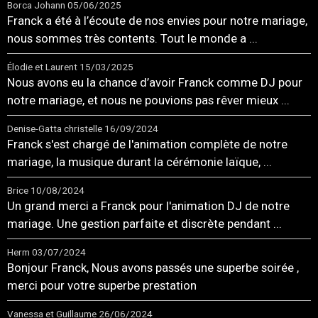
Borca Johann
05/06/2025
Franck a été à l’écoute de nos envies pour notre mariage,
nous sommes très contents. Tout le monde a ...
Élodie et Laurent
15/03/2025
Nous avons eu la chance d’avoir Franck comme DJ pour
notre mariage, et nous ne pouvions pas rêver mieux ...
Denise-Gatta christelle
16/09/2024
Franck s'est chargé de l'animation complète de notre
mariage, la musique durant la cérémonie laïque, ...
Brice
10/08/2024
Un grand merci a Franck pour l'animation DJ de notre
mariage. Une gestion parfaite et discrète pendant ...
Herm
03/07/2024
Bonjour Franck, Nous avons passés une superbe soirée ,
merci pour votre superbe prestation
Vanessa et Guillaume
26/06/2024