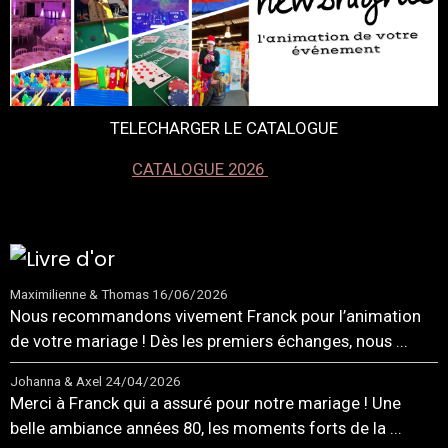
TELECHARGER LE CATALOGUE
CATALOGUE 2026
Maximilienne & Thomas
16/06/2026
Nous recommandons vivement Franck pour l’animation
de votre mariage ! Dès les premiers échanges, nous ...
Johanna & Axel
24/04/2026
Merci à Franck qui a assuré pour notre mariage ! Une
belle ambiance années 80, les moments forts de la ...