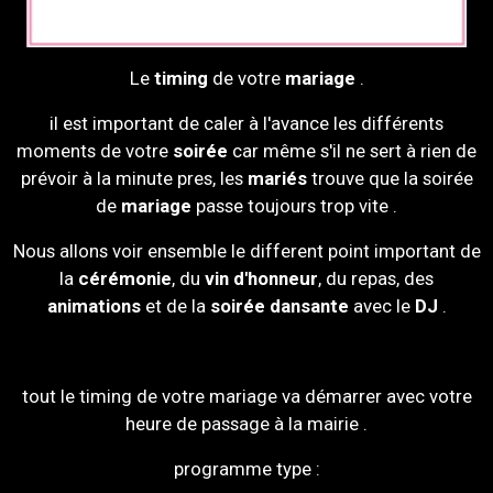
Le
timing
de votre
mariage
.
il est important de caler à l'avance les différents
moments de votre
soirée
car même s'il ne sert à rien de
prévoir à la minute pres, les
mariés
trouve que la soirée
de
mariage
passe toujours trop vite .
Nous allons voir ensemble le different point important de
la
cérémonie
, du
vin d'honneur
, du repas, des
animations
et de la
soirée dansante
avec le
DJ
.
tout le timing de votre mariage va démarrer avec votre
heure de passage à la mairie .
programme type :