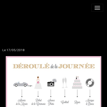
LE BON TIMING DE
VOTRE MARIAGE
Le 17/05/2018