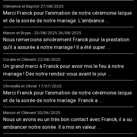
Clémence et Baptist
27/08/2025
Merci Franck pour l'animation de notre cérémonie laïque
et de la soirée de notre mariage. L’ambiance ...
Manon et Bryan - 23/08/2025
26/08/2025
Nous remercions sincèrement Franck pour la prestation
qu'il a assurée à notre mariage ! Il a été super ...
Coralie et Clément
22/08/2025
Un grand merci à Franck pour avoir mis le feu à notre
mariage ! Dès notre rendez-vous avant le jour ...
Christelle et Olivier
17/07/2025
Merci Franck pour l'animation de notre cérémonie laïque
et de la soirée de notre mariage. Franck a ...
Marion et Clément
20/06/2025
Nous un avons eu un très bon contact avec Franck, il a su
ambiancer notre soirée. Il a mis en valeur ...