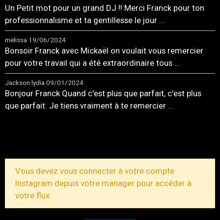
Un Petit mot pour un grand DJ !! Merci Franck pour ton
professionnalisme et ta gentillesse le jour ...
melissa
19/06/2024
Bonsoir Franck avec Mickaël on voulait vous remercier
pour votre travail qui a été extraordinaire tous ...
Jackson lydia
09/01/2024
Bonjour Franck Quand c'est plus que parfait, c'est plus
que parfait. Je tiens vraiment à te remercier ...
TOUS LES MESSAGES
Vous devez vous connecter à votre compte
Instagram depuis votre manager pour accéder à
votre flux