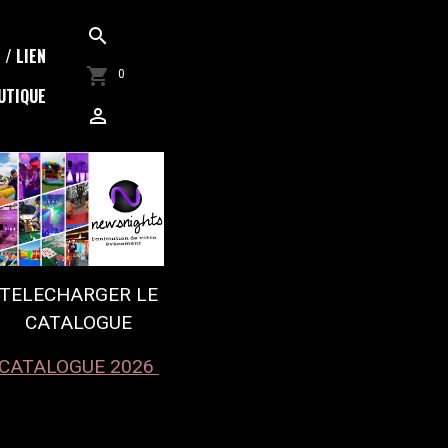
/ LIEN
0
UTIQUE
TELECHARGER LE
CATALOGUE
CATALOGUE 2026