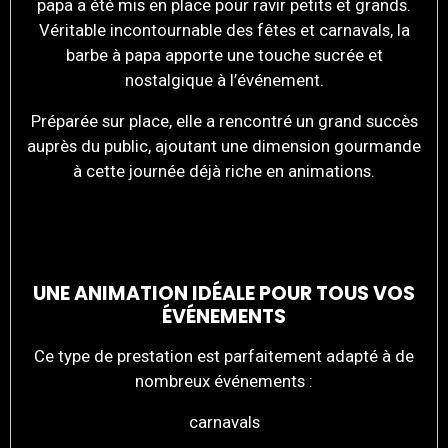
papa a été mis en place pour ravir petits et grands.
Véritable incontournable des fêtes et carnavals, la
barbe à papa apporte une touche sucrée et
nostalgique à l’événement.
Préparée sur place, elle a rencontré un grand succès
auprès du public, ajoutant une dimension gourmande
à cette journée déjà riche en animations.
UNE ANIMATION IDÉALE POUR TOUS VOS
ÉVÉNEMENTS
Ce type de prestation est parfaitement adapté à de
nombreux événements :
carnavals