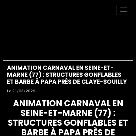
STRUCTURE
GONFLABLE 77
ANIMATION CARNAVAL EN SEINE-ET-
MARNE (77) : STRUCTURES GONFLABLES
ET BARBE À PAPA PRÈS DE CLAYE-SOUILLY
Le 21/03/2026
ANIMATION CARNAVAL EN
SEINE-ET-MARNE (77) :
STRUCTURES GONFLABLES ET
BARBE À PAPA PRÈS DE