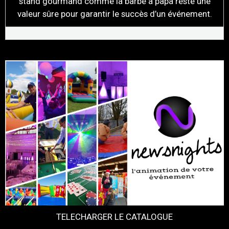
stand gourmand comme la barbe à papa reste une
valeur sûre pour garantir le succès d’un événement.
TELECHARGER LE CATALOGUE