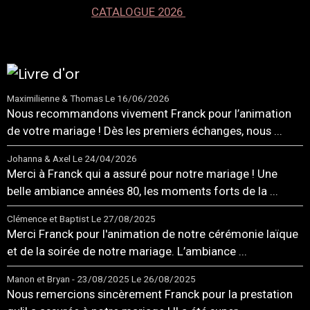
CATALOGUE 2026
Maximilienne & Thomas
Le 16/06/2026
Nous recommandons vivement Franck pour l’animation
de votre mariage ! Dès les premiers échanges, nous ...
Johanna & Axel
Le 24/04/2026
Merci à Franck qui a assuré pour notre mariage ! Une
belle ambiance années 80, les moments forts de la ...
Clémence et Baptist
Le 27/08/2025
Merci Franck pour l'animation de notre cérémonie laïque
et de la soirée de notre mariage. L’ambiance ...
Manon et Bryan - 23/08/2025
Le 26/08/2025
Nous remercions sincèrement Franck pour la prestation