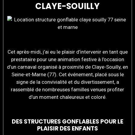
CLAYE-SOUILLY
Cet après-midi, j’ai eu le plaisir d’intervenir en tant que
prestataire pour une animation festive à l’occasion
d’un carnaval organisé à proximité de Claye-Souilly, en
Seine-et-Marne (77). Cet événement, placé sous le
signe de la convivialité et du divertissement, a
rassemblé de nombreuses familles venues profiter
d’un moment chaleureux et coloré.
DES STRUCTURES GONFLABLES POUR LE
PLAISIR DES ENFANTS