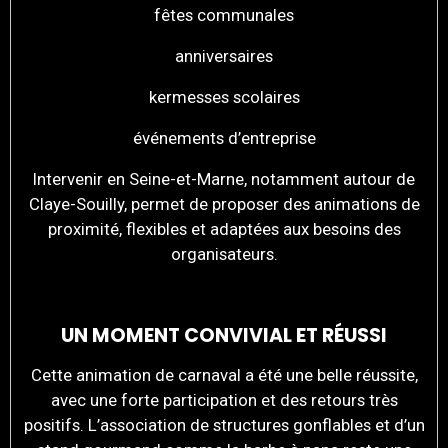
fêtes communales
anniversaires
kermesses scolaires
événements d’entreprise
Intervenir en Seine-et-Marne, notamment autour de
Claye-Souilly, permet de proposer des animations de
proximité, flexibles et adaptées aux besoins des
organisateurs.
UN MOMENT CONVIVIAL ET RÉUSSI
Cette animation de carnaval a été une belle réussite,
avec une forte participation et des retours très
positifs. L’association de structures gonflables et d’un