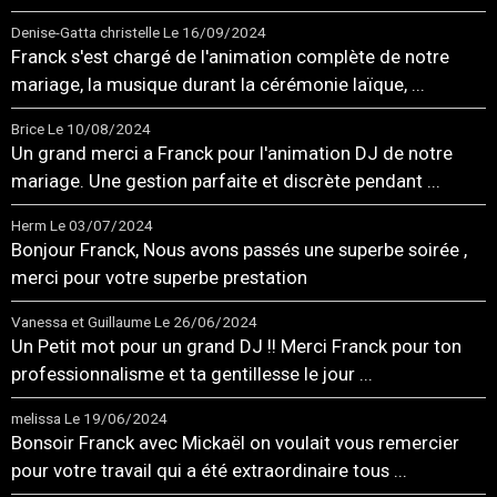
Denise-Gatta christelle
Le 16/09/2024
Franck s'est chargé de l'animation complète de notre
mariage, la musique durant la cérémonie laïque, ...
Brice
Le 10/08/2024
Un grand merci a Franck pour l'animation DJ de notre
mariage. Une gestion parfaite et discrète pendant ...
Herm
Le 03/07/2024
Bonjour Franck, Nous avons passés une superbe soirée ,
merci pour votre superbe prestation
Vanessa et Guillaume
Le 26/06/2024
Un Petit mot pour un grand DJ !! Merci Franck pour ton
professionnalisme et ta gentillesse le jour ...
melissa
Le 19/06/2024
Bonsoir Franck avec Mickaël on voulait vous remercier
pour votre travail qui a été extraordinaire tous ...