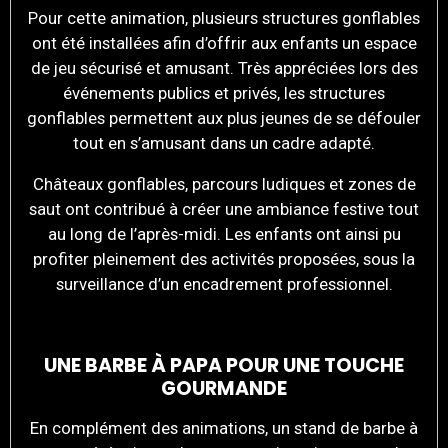
Pour cette animation, plusieurs structures gonflables
ont été installées afin d’offrir aux enfants un espace
de jeu sécurisé et amusant. Très appréciées lors des
événements publics et privés, les structures
gonflables permettent aux plus jeunes de se défouler
tout en s’amusant dans un cadre adapté.
Châteaux gonflables, parcours ludiques et zones de
saut ont contribué à créer une ambiance festive tout
au long de l’après-midi. Les enfants ont ainsi pu
profiter pleinement des activités proposées, sous la
surveillance d’un encadrement professionnel.
UNE BARBE À PAPA POUR UNE TOUCHE
GOURMANDE
En complément des animations, un stand de barbe à