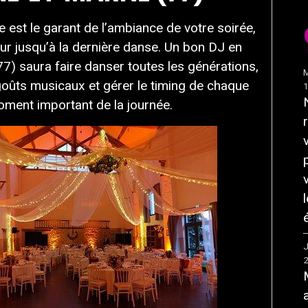
 est le garant de l’ambiance de votre soirée,
ur jusqu’à la dernière danse. Un bon DJ en
7) saura faire danser toutes les générations,
M
oûts musicaux et gérer le timing de chaque
ment important de la journée.
J