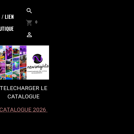
/ LIEN
0
UTIQUE
TELECHARGER LE
CATALOGUE
CATALOGUE 2026