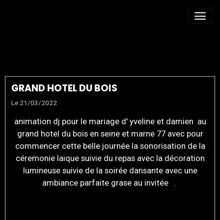
SALLE RECEPTION
GRAND HOTEL DU BOIS
Le 21/03/2022
animation dj pour le mariage d' yveline et damien au
grand hotel du bois en seine et marne 77 avec pour
commencer cette belle journée la sonorisation de la
céremonie laique suivie du repas avec la décoration
lumineuse suivie de la soirée dansante avec une
ambiance parfaite grase au invitée .