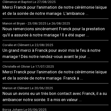
Clémence et Baptist
Le 27/08/2025
Merci Franck pour l'animation de notre cérémonie laïque
et de la soirée de notre mariage. L’ambiance ...
Manon et Bryan - 23/08/2025
Le 26/08/2025
Nous remercions sincèrement Franck pour la prestation
qu'il a assurée à notre mariage ! Il a été super ...
Coralie et Clément
Le 22/08/2025
Un grand merci à Franck pour avoir mis le feu à notre
mariage ! Dès notre rendez-vous avant le jour ...
Christelle et Olivier
Le 17/07/2025
Merci Franck pour l'animation de notre cérémonie laïque
et de la soirée de notre mariage. Franck a ...
Marion et Clément
Le 20/06/2025
Nous un avons eu un très bon contact avec Franck, il a su
ambiancer notre soirée. Il a mis en valeur ...
Borca Johann
Le 05/06/2025