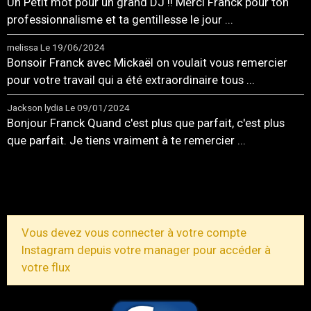
Un Petit mot pour un grand DJ !! Merci Franck pour ton
professionnalisme et ta gentillesse le jour ...
melissa
Le 19/06/2024
Bonsoir Franck avec Mickaël on voulait vous remercier
pour votre travail qui a été extraordinaire tous ...
Jackson lydia
Le 09/01/2024
Bonjour Franck Quand c'est plus que parfait, c'est plus
que parfait. Je tiens vraiment à te remercier ...
TOUS LES MESSAGES
Vous devez vous connecter à votre compte
Instagram depuis votre manager pour accéder à
votre flux