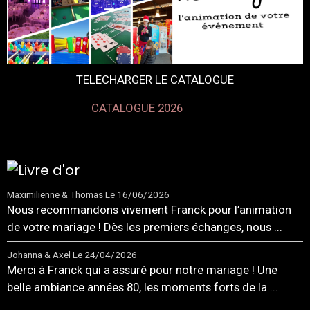
TELECHARGER LE CATALOGUE
CATALOGUE 2026
Maximilienne & Thomas
Le 16/06/2026
Nous recommandons vivement Franck pour l’animation
de votre mariage ! Dès les premiers échanges, nous ...
Johanna & Axel
Le 24/04/2026
Merci à Franck qui a assuré pour notre mariage ! Une
belle ambiance années 80, les moments forts de la ...