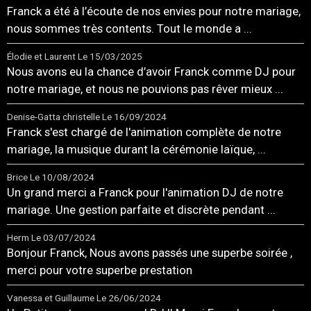
Franck a été à l’écoute de nos envies pour notre mariage,
nous sommes très contents. Tout le monde a ...
Élodie et Laurent
Le 15/03/2025
Nous avons eu la chance d’avoir Franck comme DJ pour
notre mariage, et nous ne pouvions pas rêver mieux ...
Denise-Gatta christelle
Le 16/09/2024
Franck s'est chargé de l'animation complète de notre
mariage, la musique durant la cérémonie laïque, ...
Brice
Le 10/08/2024
Un grand merci a Franck pour l'animation DJ de notre
mariage. Une gestion parfaite et discrète pendant ...
Herm
Le 03/07/2024
Bonjour Franck, Nous avons passés une superbe soirée ,
merci pour votre superbe prestation
Vanessa et Guillaume
Le 26/06/2024