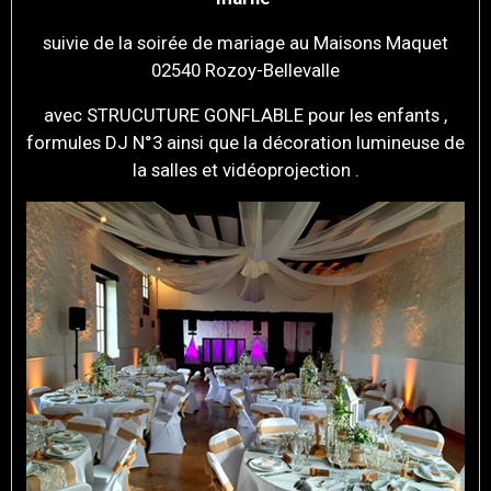
suivie de la soirée de mariage au Maisons Maquet
02540 Rozoy-Bellevalle
avec STRUCUTURE GONFLABLE pour les enfants ,
formules DJ N°3 ainsi que la décoration lumineuse de
la salles et vidéoprojection .