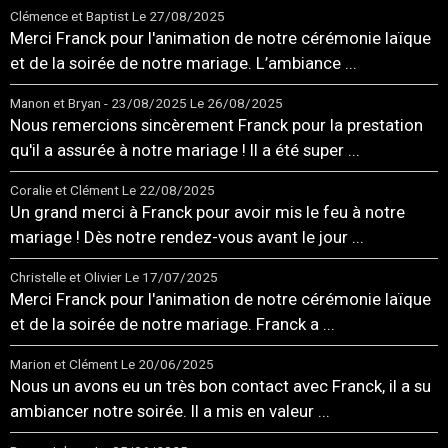
Clémence et Baptist
Le 27/08/2025
Merci Franck pour l'animation de notre cérémonie laïque
et de la soirée de notre mariage. L’ambiance ...
Manon et Bryan - 23/08/2025
Le 26/08/2025
Nous remercions sincèrement Franck pour la prestation
qu'il a assurée à notre mariage ! Il a été super ...
Coralie et Clément
Le 22/08/2025
Un grand merci à Franck pour avoir mis le feu à notre
mariage ! Dès notre rendez-vous avant le jour ...
Christelle et Olivier
Le 17/07/2025
Merci Franck pour l'animation de notre cérémonie laïque
et de la soirée de notre mariage. Franck a ...
Marion et Clément
Le 20/06/2025
Nous un avons eu un très bon contact avec Franck, il a su
ambiancer notre soirée. Il a mis en valeur ...