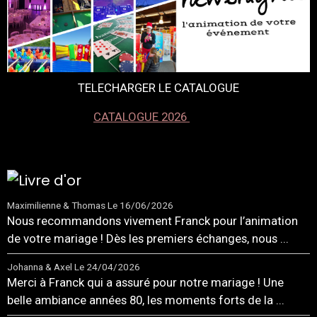
TELECHARGER LE CATALOGUE
CATALOGUE 2026
Maximilienne & Thomas
Le 16/06/2026
Nous recommandons vivement Franck pour l’animation
de votre mariage ! Dès les premiers échanges, nous ...
Johanna & Axel
Le 24/04/2026
Merci à Franck qui a assuré pour notre mariage ! Une
belle ambiance années 80, les moments forts de la ...