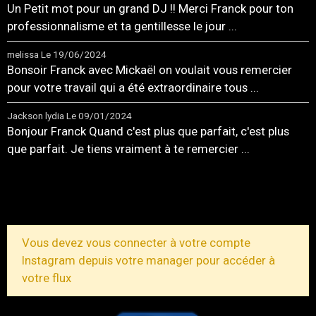
Un Petit mot pour un grand DJ !! Merci Franck pour ton
professionnalisme et ta gentillesse le jour ...
melissa
Le 19/06/2024
Bonsoir Franck avec Mickaël on voulait vous remercier
pour votre travail qui a été extraordinaire tous ...
Jackson lydia
Le 09/01/2024
Bonjour Franck Quand c'est plus que parfait, c'est plus
que parfait. Je tiens vraiment à te remercier ...
TOUS LES MESSAGES
Vous devez vous connecter à votre compte
Instagram depuis votre manager pour accéder à
votre flux