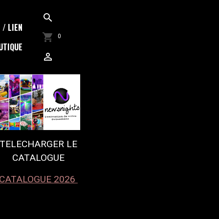
/ LIEN
0
UTIQUE
TELECHARGER LE
CATALOGUE
CATALOGUE 2026