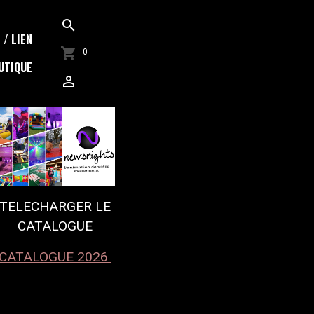
/ LIEN
0
UTIQUE
TELECHARGER LE
CATALOGUE
CATALOGUE 2026