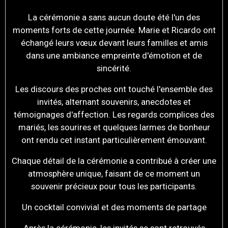
La cérémonie a sans aucun doute été l'un des
moments forts de cette journée. Marie et Ricardo ont
échangé leurs vœux devant leurs familles et amis
dans une ambiance empreinte d'émotion et de
sincérité.
Les discours des proches ont touché l'ensemble des
invités, alternant souvenirs, anecdotes et
témoignages d'affection. Les regards complices des
mariés, les sourires et quelques larmes de bonheur
ont rendu cet instant particulièrement émouvant.
Chaque détail de la cérémonie a contribué à créer une
atmosphère unique, faisant de ce moment un
souvenir précieux pour tous les participants.
Un cocktail convivial et des moments de partage