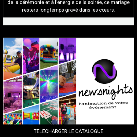
de la cérémonie et à l'énergie de la soirée, ce mariage
restera longtemps gravé dans les cœurs.
TELECHARGER LE CATALOGUE