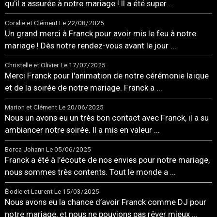
qu'il a assurée à notre mariage ! Il a été super ...
Coralie et Clément
Le 22/08/2025
Un grand merci à Franck pour avoir mis le feu à notre
mariage ! Dès notre rendez-vous avant le jour ...
Christelle et Olivier
Le 17/07/2025
Merci Franck pour l'animation de notre cérémonie laïque
et de la soirée de notre mariage. Franck a ...
Marion et Clément
Le 20/06/2025
Nous un avons eu un très bon contact avec Franck, il a su
ambiancer notre soirée. Il a mis en valeur ...
Borca Johann
Le 05/06/2025
Franck a été à l’écoute de nos envies pour notre mariage,
nous sommes très contents. Tout le monde a ...
Élodie et Laurent
Le 15/03/2025
Nous avons eu la chance d’avoir Franck comme DJ pour
notre mariage, et nous ne pouvions pas rêver mieux ...