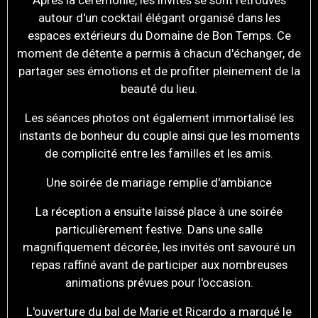
Après la cérémonie, les invités se sont retrouvés
autour d'un cocktail élégant organisé dans les
espaces extérieurs du Domaine de Bon Temps. Ce
moment de détente a permis à chacun d'échanger, de
partager ses émotions et de profiter pleinement de la
beauté du lieu.
Les séances photos ont également immortalisé les
instants de bonheur du couple ainsi que les moments
de complicité entre les familles et les amis.
Une soirée de mariage remplie d'ambiance
La réception a ensuite laissé place à une soirée
particulièrement festive. Dans une salle
magnifiquement décorée, les invités ont savouré un
repas raffiné avant de participer aux nombreuses
animations prévues pour l'occasion.
L'ouverture du bal de Marie et Ricardo a marqué le