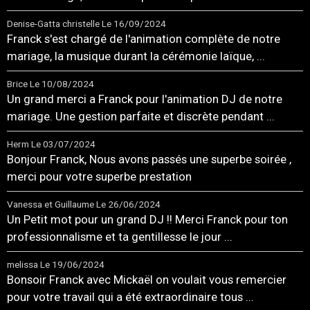
Denise-Gatta christelle
Le 16/09/2024
Franck s'est chargé de l'animation complète de notre
mariage, la musique durant la cérémonie laïque, ...
Brice
Le 10/08/2024
Un grand merci a Franck pour l'animation DJ de notre
mariage. Une gestion parfaite et discrète pendant ...
Herm
Le 03/07/2024
Bonjour Franck, Nous avons passés une superbe soirée ,
merci pour votre superbe prestation
Vanessa et Guillaume
Le 26/06/2024
Un Petit mot pour un grand DJ !! Merci Franck pour ton
professionnalisme et ta gentillesse le jour ...
melissa
Le 19/06/2024
Bonsoir Franck avec Mickaël on voulait vous remercier
pour votre travail qui a été extraordinaire tous ...