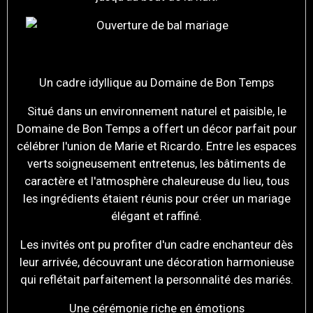
Un cadre idyllique au Domaine de Bon Temps
Situé dans un environnement naturel et paisible, le
Domaine de Bon Temps a offert un décor parfait pour
célébrer l'union de Marie et Ricardo. Entre les espaces
verts soigneusement entretenus, les bâtiments de
caractère et l'atmosphère chaleureuse du lieu, tous
les ingrédients étaient réunis pour créer un mariage
élégant et raffiné.
Les invités ont pu profiter d'un cadre enchanteur dès
leur arrivée, découvrant une décoration harmonieuse
qui reflétait parfaitement la personnalité des mariés.
Une cérémonie riche en émotions