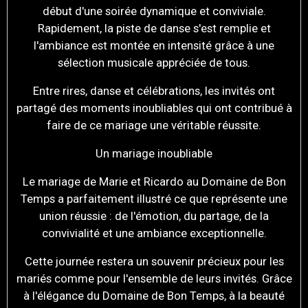
début d'une soirée dynamique et conviviale.
Rapidement, la piste de danse s'est remplie et
l'ambiance est montée en intensité grâce à une
sélection musicale appréciée de tous.
Entre rires, danse et célébrations, les invités ont
partagé des moments inoubliables qui ont contribué à
faire de ce mariage une véritable réussite.
Un mariage inoubliable
Le mariage de Marie et Ricardo au Domaine de Bon
Temps a parfaitement illustré ce que représente une
union réussie : de l'émotion, du partage, de la
convivialité et une ambiance exceptionnelle.
Cette journée restera un souvenir précieux pour les
mariés comme pour l'ensemble de leurs invités. Grâce
à l'élégance du Domaine de Bon Temps, à la beauté