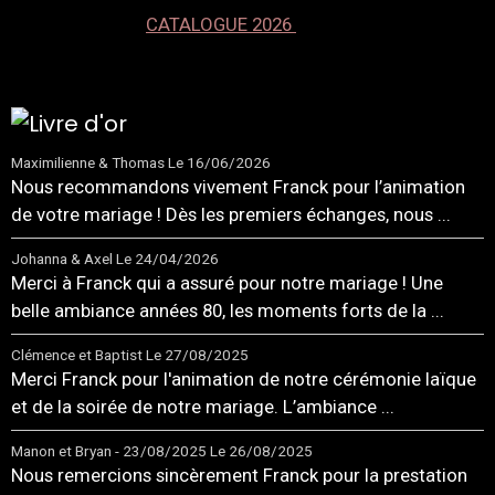
CATALOGUE 2026
Maximilienne & Thomas
Le 16/06/2026
Nous recommandons vivement Franck pour l’animation
de votre mariage ! Dès les premiers échanges, nous ...
Johanna & Axel
Le 24/04/2026
Merci à Franck qui a assuré pour notre mariage ! Une
belle ambiance années 80, les moments forts de la ...
Clémence et Baptist
Le 27/08/2025
Merci Franck pour l'animation de notre cérémonie laïque
et de la soirée de notre mariage. L’ambiance ...
Manon et Bryan - 23/08/2025
Le 26/08/2025
Nous remercions sincèrement Franck pour la prestation