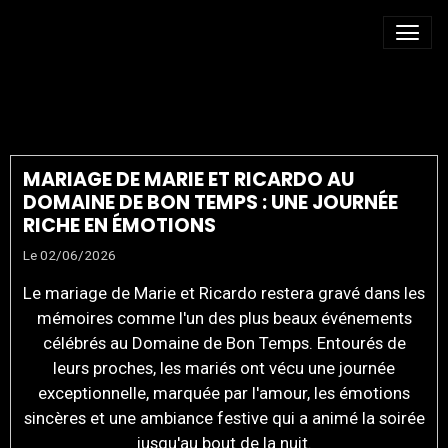
MARIAGE ÉLÉGANT
MARIAGE DE MARIE ET RICARDO AU
DOMAINE DE BON TEMPS : UNE JOURNÉE
RICHE EN ÉMOTIONS
Le 02/06/2026
Le mariage de Marie et Ricardo restera gravé dans les
mémoires comme l'un des plus beaux événements
célébrés au Domaine de Bon Temps. Entourés de
leurs proches, les mariés ont vécu une journée
exceptionnelle, marquée par l'amour, les émotions
sincères et une ambiance festive qui a animé la soirée
jusqu'au bout de la nuit.