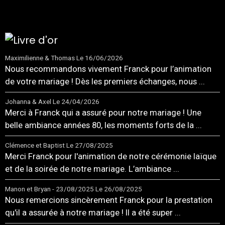
Maximilienne & Thomas
Le 16/06/2026
Nous recommandons vivement Franck pour l’animation
de votre mariage ! Dès les premiers échanges, nous ...
Johanna & Axel
Le 24/04/2026
Merci à Franck qui a assuré pour notre mariage ! Une
belle ambiance années 80, les moments forts de la ...
Clémence et Baptist
Le 27/08/2025
Merci Franck pour l'animation de notre cérémonie laïque
et de la soirée de notre mariage. L’ambiance ...
Manon et Bryan - 23/08/2025
Le 26/08/2025
Nous remercions sincèrement Franck pour la prestation
qu'il a assurée à notre mariage ! Il a été super ...