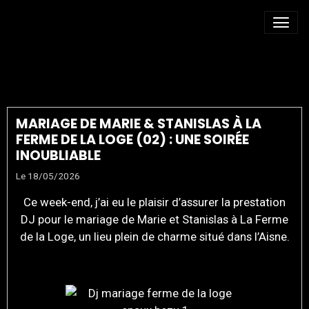
MARIAGE CHAMPÊTRE
MARIAGE DE MARIE & STANISLAS À LA
FERME DE LA LOGE (02) : UNE SOIRÉE
INOUBLIABLE
Le 18/05/2026
Ce week-end, j’ai eu le plaisir d’assurer la prestation
DJ pour le mariage de Marie et Stanislas à La Ferme
de la Loge, un lieu plein de charme situé dans l’Aisne.