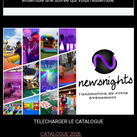
ensemble une soirée qui vous ressemble.
TELECHARGER LE CATALOGUE
CATALOGUE 2026