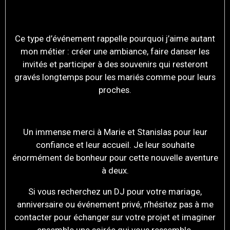
Ce type d’événement rappelle pourquoi j’aime autant
mon métier : créer une ambiance, faire danser les
invités et participer à des souvenirs qui resteront
gravés longtemps pour les mariés comme pour leurs
proches.
Un immense merci à Marie et Stanislas pour leur
confiance et leur accueil. Je leur souhaite
énormément de bonheur pour cette nouvelle aventure
à deux.
Si vous recherchez un DJ pour votre mariage,
anniversaire ou événement privé, n’hésitez pas à me
contacter pour échanger sur votre projet et imaginer