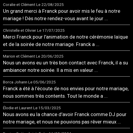
Coralie et Clément
Le 22/08/2025
Un grand merci à Franck pour avoir mis le feu à notre
mariage ! Dès notre rendez-vous avant le jour ...
Christelle et Olivier
Le 17/07/2025
Merci Franck pour l'animation de notre cérémonie laïque
et de la soirée de notre mariage. Franck a ...
Marion et Clément
Le 20/06/2025
Nous un avons eu un très bon contact avec Franck, il a su
ambiancer notre soirée. Il a mis en valeur ...
Borca Johann
Le 05/06/2025
Franck a été à l’écoute de nos envies pour notre mariage,
nous sommes très contents. Tout le monde a ...
Élodie et Laurent
Le 15/03/2025
Nous avons eu la chance d’avoir Franck comme DJ pour
notre mariage, et nous ne pouvions pas rêver mieux ...