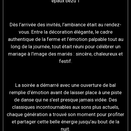
Dès l’arrivée des invités, l’ambiance était au rendez-
vous. Entre la décoration élégante, le cadre
authentique de la ferme et l’émotion palpable tout au
long de la journée, tout était réuni pour célébrer un
mariage à l’image des mariés : sincère, chaleureux et
festif.
La soirée a démarré avec une ouverture de bal
remplie d’émotion avant de laisser place à une piste
de danse qui ne s’est presque jamais vidée. Des
classiques incontournables aux sons plus actuels,
chaque génération a trouvé son moment pour profiter
et partager cette belle énergie jusqu’au bout de la
nuit.