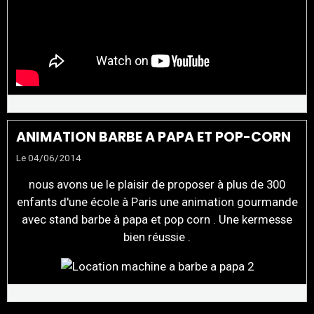
ANIMATION BARBE A PAPA ET POP-CORN
Le 04/06/2014
nous avons ue le plaisir de proposer à plus de 300
enfants d'une école à Paris une animation gourmande
avec stand barbe à papa et pop corn . Une kermesse
bien réussie .