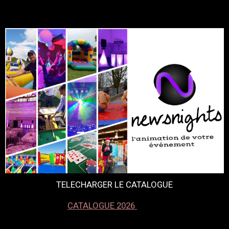
TELECHARGER LE CATALOGUE
CATALOGUE 2026