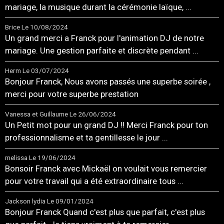
mariage, la musique durant la cérémonie laïque, ...
Brice
Le 10/08/2024
Un grand merci a Franck pour l'animation DJ de notre
mariage. Une gestion parfaite et discrète pendant ...
Herm
Le 03/07/2024
Bonjour Franck, Nous avons passés une superbe soirée ,
merci pour votre superbe prestation
Vanessa et Guillaume
Le 26/06/2024
Un Petit mot pour un grand DJ !! Merci Franck pour ton
professionnalisme et ta gentillesse le jour ...
melissa
Le 19/06/2024
Bonsoir Franck avec Mickaël on voulait vous remercier
pour votre travail qui a été extraordinaire tous ...
Jackson lydia
Le 09/01/2024
Bonjour Franck Quand c'est plus que parfait, c'est plus