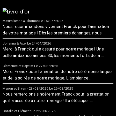
Maximilienne & Thomas
Le 16/06/2026
Nous recommandons vivement Franck pour l’animation
de votre mariage ! Dès les premiers échanges, nous ...
Johanna & Axel
Le 24/04/2026
Merci à Franck qui a assuré pour notre mariage ! Une
belle ambiance années 80, les moments forts de la ...
Clémence et Baptist
Le 27/08/2025
Merci Franck pour l'animation de notre cérémonie laïque
et de la soirée de notre mariage. L’ambiance ...
Manon et Bryan - 23/08/2025
Le 26/08/2025
Nous remercions sincèrement Franck pour la prestation
qu'il a assurée à notre mariage ! Il a été super ...
Coralie et Clément
Le 22/08/2025