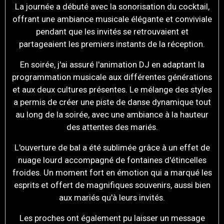
La journée a débuté avec la sonorisation du cocktail,
offrant une ambiance musicale élégante et conviviale
pendant que les invités se retrouvaient et
partageaient les premiers instants de la réception.
En soirée, j'ai assuré l'animation DJ en adaptant la
programmation musicale aux différentes générations
et aux deux cultures présentes. Le mélange des styles
a permis de créer une piste de danse dynamique tout
au long de la soirée, avec une ambiance à la hauteur
des attentes des mariés.
L'ouverture de bal a été sublimée grâce à un effet de
nuage lourd accompagné de fontaines d'étincelles
froides. Un moment fort en émotion qui a marqué les
esprits et offert de magnifiques souvenirs, aussi bien
aux mariés qu'à leurs invités.
Les proches ont également pu laisser un message