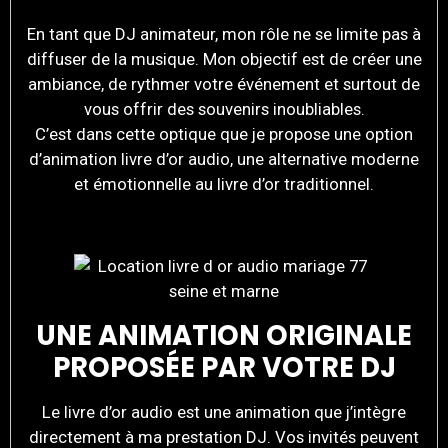
En tant que DJ animateur, mon rôle ne se limite pas à
diffuser de la musique. Mon objectif est de créer une
ambiance, de rythmer votre événement et surtout de
vous offrir des souvenirs inoubliables.
C’est dans cette optique que je propose une option
d’animation livre d’or audio, une alternative moderne
et émotionnelle au livre d’or traditionnel.
UNE ANIMATION ORIGINALE
PROPOSÉE PAR VOTRE DJ
Le livre d’or audio est une animation que j’intègre
directement à ma prestation DJ. Vos invités peuvent