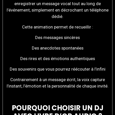
enregistrer un message vocal tout au long de
l’événement, simplement en décrochant un téléphone
dédié.
Cette animation permet de recueillir :
Des messages sincères
Des anecdotes spontanées
Des rires et des émotions authentiques
Des souvenirs que vous pourrez réécouter à l’infini
Contrairement à un message écrit, la voix capture
l’instant, l’émotion et la personnalité de chaque invité.
POURQUOI CHOISIR UN DJ