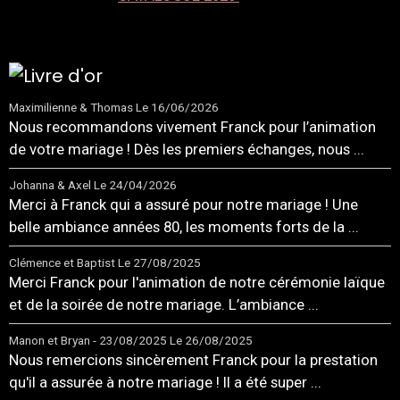
Maximilienne & Thomas
Le 16/06/2026
Nous recommandons vivement Franck pour l’animation
de votre mariage ! Dès les premiers échanges, nous ...
Johanna & Axel
Le 24/04/2026
Merci à Franck qui a assuré pour notre mariage ! Une
belle ambiance années 80, les moments forts de la ...
Clémence et Baptist
Le 27/08/2025
Merci Franck pour l'animation de notre cérémonie laïque
et de la soirée de notre mariage. L’ambiance ...
Manon et Bryan - 23/08/2025
Le 26/08/2025
Nous remercions sincèrement Franck pour la prestation
qu'il a assurée à notre mariage ! Il a été super ...