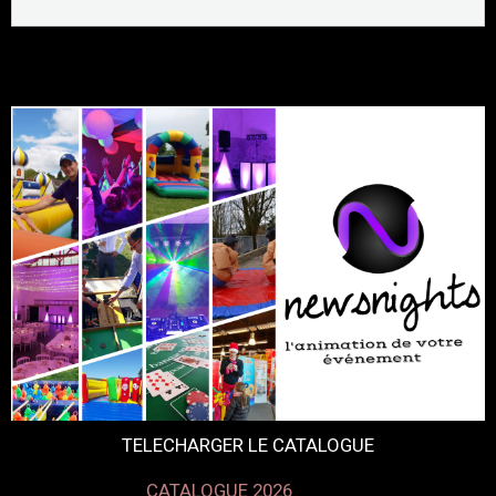
TELECHARGER LE CATALOGUE
CATALOGUE 2026