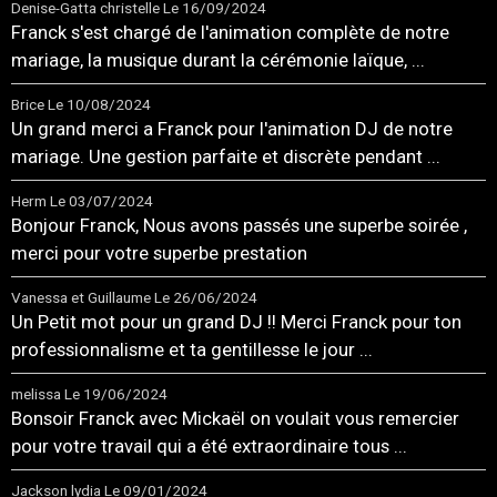
Denise-Gatta christelle
Le 16/09/2024
Franck s'est chargé de l'animation complète de notre
mariage, la musique durant la cérémonie laïque, ...
Brice
Le 10/08/2024
Un grand merci a Franck pour l'animation DJ de notre
mariage. Une gestion parfaite et discrète pendant ...
Herm
Le 03/07/2024
Bonjour Franck, Nous avons passés une superbe soirée ,
merci pour votre superbe prestation
Vanessa et Guillaume
Le 26/06/2024
Un Petit mot pour un grand DJ !! Merci Franck pour ton
professionnalisme et ta gentillesse le jour ...
melissa
Le 19/06/2024
Bonsoir Franck avec Mickaël on voulait vous remercier
pour votre travail qui a été extraordinaire tous ...
Jackson lydia
Le 09/01/2024