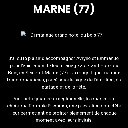
MARNE (77)
J'ai eu le plaisir d'accompagner Avrylle et Emmanuel
pour l'animation de leur mariage au Grand Hôtel du
Bois, en Seine-et-Marne (77). Un magnifique mariage
franco-mauricien, placé sous le signe de l'émotion, du
partage et de la fête.
Pour cette journée exceptionnelle, les mariés ont
choisi ma Formule Premium, une prestation complète
leur permettant de profiter pleinement de chaque
moment avec leurs invités.