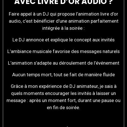
AVEC LIVRE D’OR AUDIO ?
Faire appel à un DJ qui propose l’animation livre d’or
audio, c’est bénéficier d’une animation parfaitement
intégrée à la soirée :
Le DJ annonce et explique le concept aux invités
L’ambiance musicale favorise des messages naturels
L’animation s’adapte au déroulement de l’événement
Aucun temps mort, tout se fait de manière fluide
Grâce à mon expérience de DJ animateur, je sais à
quels moments encourager les invités à laisser un
message : après un moment fort, durant une pause ou
en fin de soirée.