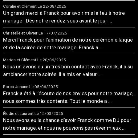
Coralie et Clément
Le 22/08/2025
Un grand merci à Franck pour avoir mis le feu à notre
mariage ! Dès notre rendez-vous avant le jour ...
Christelle et Olivier
Le 17/07/2025
Merci Franck pour l'animation de notre cérémonie laïque
et de la soirée de notre mariage. Franck a ...
Marion et Clément
Le 20/06/2025
Nous un avons eu un très bon contact avec Franck, il a su
ambiancer notre soirée. Il a mis en valeur ...
Borca Johann
Le 05/06/2025
Franck a été à l’écoute de nos envies pour notre mariage,
nous sommes très contents. Tout le monde a ...
Élodie et Laurent
Le 15/03/2025
Nous avons eu la chance d’avoir Franck comme DJ pour
notre mariage, et nous ne pouvions pas rêver mieux ...