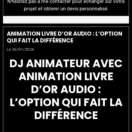
N'hésitez pas à me contacter pour échanger sur votre
projet et obtenir un devis personnalisé.
ANIMATION LIVRE D’OR AUDIO : L’OPTION
QUI FAIT LA DIFFÉRENCE
Le 26/01/2026
DJ ANIMATEUR AVEC
ANIMATION LIVRE
D’OR AUDIO :
L’OPTION QUI FAIT LA
DIFFÉRENCE