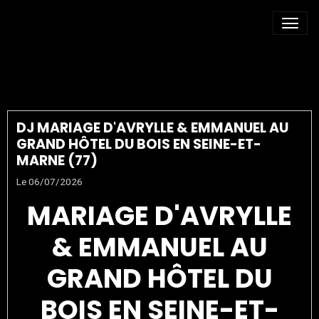
LIVRE D’OR AUDIO
DJ MARIAGE D'AVRYLLE & EMMANUEL AU
GRAND HÔTEL DU BOIS EN SEINE-ET-
MARNE (77)
Le 06/07/2026
MARIAGE D'AVRYLLE
& EMMANUEL AU
GRAND HÔTEL DU
BOIS EN SEINE-ET-