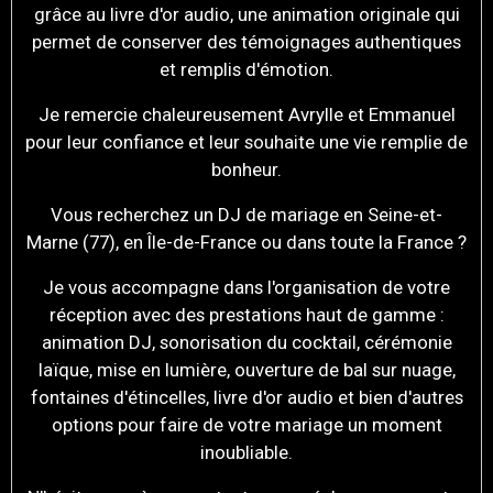
grâce au livre d'or audio, une animation originale qui
permet de conserver des témoignages authentiques
et remplis d'émotion.
Je remercie chaleureusement Avrylle et Emmanuel
pour leur confiance et leur souhaite une vie remplie de
bonheur.
Vous recherchez un DJ de mariage en Seine-et-
Marne (77), en Île-de-France ou dans toute la France ?
Je vous accompagne dans l'organisation de votre
réception avec des prestations haut de gamme :
animation DJ, sonorisation du cocktail, cérémonie
laïque, mise en lumière, ouverture de bal sur nuage,
fontaines d'étincelles, livre d'or audio et bien d'autres
options pour faire de votre mariage un moment
inoubliable.