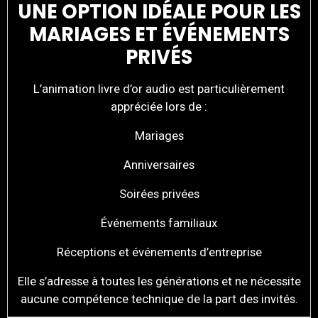
UNE OPTION IDÉALE POUR LES
MARIAGES ET ÉVÉNEMENTS
PRIVÉS
L’animation livre d’or audio est particulièrement
appréciée lors de :
Mariages
Anniversaires
Soirées privées
Événements familiaux
Réceptions et événements d’entreprise
Elle s’adresse à toutes les générations et ne nécessite
aucune compétence technique de la part des invités.