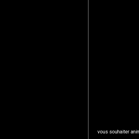
vous souhaiter anim