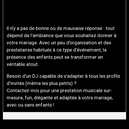
ENFANTS À SON MARIAGE,
UNE QUESTION DE STYLE
Il n’y a pas de bonne ou de mauvaise réponse : tout
dépend de l’ambiance que vous souhaitez donner à
votre mariage. Avec un peu d’organisation et des
prestataires habitués à ce type d’événement, la
présence des enfants peut se transformer en
véritable atout.
Besoin d’un DJ capable de s’adapter à tous les profils
d’invités (même les plus petits) ?
Contactez-moi pour une prestation musicale sur-
mesure, fun, élégante et adaptée à votre mariage,
avec ou sans enfants !