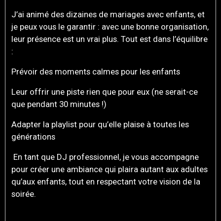
J’ai animé des dizaines de mariages avec enfants, et
je peux vous le garantir : avec une bonne organisation,
leur présence est un vrai plus. Tout est dans l’équilibre
:
Prévoir des moments calmes pour les enfants
Leur offrir une piste rien que pour eux (ne serait-ce
que pendant 30 minutes !)
Adapter la playlist pour qu’elle plaise à toutes les
générations
En tant que DJ professionnel, je vous accompagne
pour créer une ambiance qui plaira autant aux adultes
qu’aux enfants, tout en respectant votre vision de la
soirée.
EN RÉSUMÉ : INVITER LES