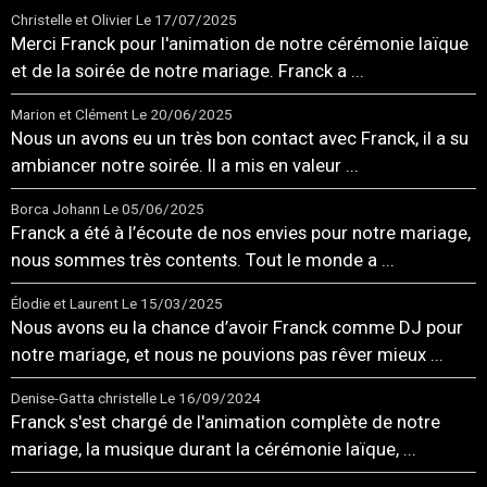
Christelle et Olivier
Le 17/07/2025
Merci Franck pour l'animation de notre cérémonie laïque
et de la soirée de notre mariage. Franck a ...
Marion et Clément
Le 20/06/2025
Nous un avons eu un très bon contact avec Franck, il a su
ambiancer notre soirée. Il a mis en valeur ...
Borca Johann
Le 05/06/2025
Franck a été à l’écoute de nos envies pour notre mariage,
nous sommes très contents. Tout le monde a ...
Élodie et Laurent
Le 15/03/2025
Nous avons eu la chance d’avoir Franck comme DJ pour
notre mariage, et nous ne pouvions pas rêver mieux ...
Denise-Gatta christelle
Le 16/09/2024
Franck s'est chargé de l'animation complète de notre
mariage, la musique durant la cérémonie laïque, ...