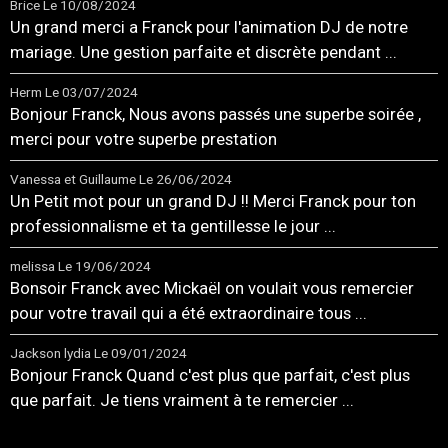
Brice
Le 10/08/2024
Un grand merci a Franck pour l'animation DJ de notre
mariage. Une gestion parfaite et discrète pendant ...
Herm
Le 03/07/2024
Bonjour Franck, Nous avons passés une superbe soirée ,
merci pour votre superbe prestation
Vanessa et Guillaume
Le 26/06/2024
Un Petit mot pour un grand DJ !! Merci Franck pour ton
professionnalisme et ta gentillesse le jour ...
melissa
Le 19/06/2024
Bonsoir Franck avec Mickaël on voulait vous remercier
pour votre travail qui a été extraordinaire tous ...
Jackson lydia
Le 09/01/2024
Bonjour Franck Quand c'est plus que parfait, c'est plus
que parfait. Je tiens vraiment à te remercier ...