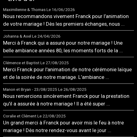
Maximilienne & Thomas
Le 16/06/2026
Nous recommandons vivement Franck pour l’animation
de votre mariage ! Dès les premiers échanges, nous ...
Johanna & Axel
Le 24/04/2026
Merci à Franck qui a assuré pour notre mariage ! Une
belle ambiance années 80, les moments forts de la ...
Clémence et Baptist
Le 27/08/2025
Merci Franck pour l'animation de notre cérémonie laïque
et de la soirée de notre mariage. L’ambiance ...
Manon et Bryan - 23/08/2025
Le 26/08/2025
Nous remercions sincèrement Franck pour la prestation
qu'il a assurée à notre mariage ! Il a été super ...
Coralie et Clément
Le 22/08/2025
Un grand merci à Franck pour avoir mis le feu à notre
mariage ! Dès notre rendez-vous avant le jour ...