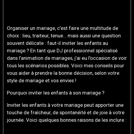
BONNE OU MAUVAISE
IDÉE ?
Organiser un mariage, c’est faire une multitude de
choix : lieu, traiteur, tenue… mais aussi une question
souvent délicate : faut-il inviter les enfants au
mariage ? En tant que DJ professionnel spécialisé
dans l’animation de mariages, j’ai eu l’occasion de voir
tous les scénarios possibles. Voici mes conseils pour
vous aider à prendre la bonne décision, selon votre
style de mariage et vos envies !
Pourquoi inviter les enfants à son mariage ?
Inviter les enfants à votre mariage peut apporter une
touche de fraîcheur, de spontanéité et de joie à votre
journée. Voici quelques bonnes raisons de les inclure :
UNE AMBIANCE FAMILIALE ET