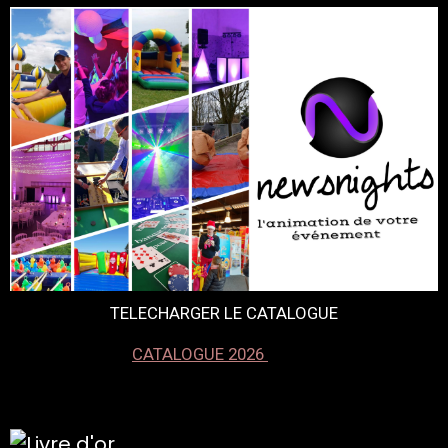
TELECHARGER LE CATALOGUE
CATALOGUE 2026