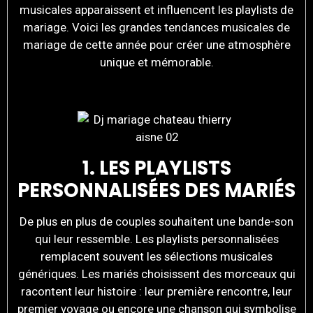
musicales apparaissent et influencent les playlists de
mariage. Voici les grandes tendances musicales de
mariage de cette année pour créer une atmosphère
unique et mémorable.
1. LES PLAYLISTS
PERSONNALISÉES DES MARIÉS
De plus en plus de couples souhaitent une bande-son
qui leur ressemble. Les playlists personnalisées
remplacent souvent les sélections musicales
génériques. Les mariés choisissent des morceaux qui
racontent leur histoire : leur première rencontre, leur
premier voyage ou encore une chanson qui symbolise