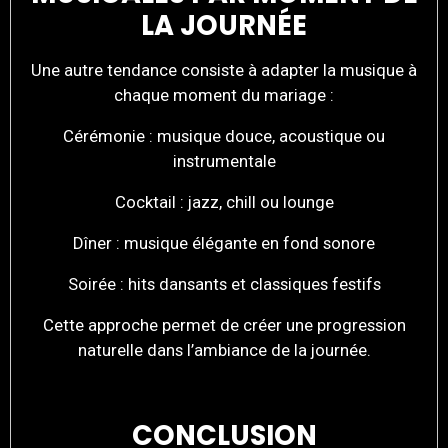
LA JOURNÉE
Une autre tendance consiste à adapter la musique à
chaque moment du mariage :
Cérémonie : musique douce, acoustique ou
instrumentale
Cocktail : jazz, chill ou lounge
Dîner : musique élégante en fond sonore
Soirée : hits dansants et classiques festifs
Cette approche permet de créer une progression
naturelle dans l’ambiance de la journée.
CONCLUSION