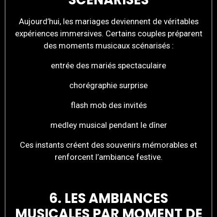
Aujourd’hui, les mariages deviennent de véritables
expériences immersives. Certains couples préparent
des moments musicaux scénarisés :
entrée des mariés spectaculaire
chorégraphie surprise
flash mob des invités
medley musical pendant le dîner
Ces instants créent des souvenirs mémorables et
renforcent l’ambiance festive.
6. LES AMBIANCES
MUSICALES PAR MOMENT DE