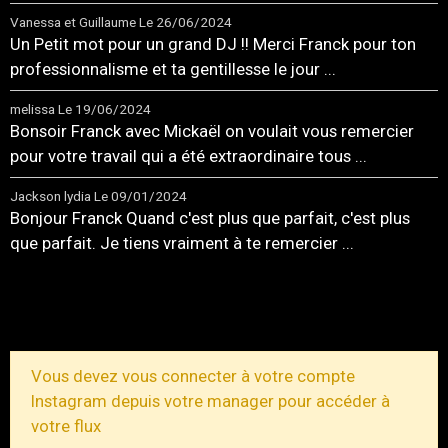
Vanessa et Guillaume
Le 26/06/2024
Un Petit mot pour un grand DJ !! Merci Franck pour ton
professionnalisme et ta gentillesse le jour ...
melissa
Le 19/06/2024
Bonsoir Franck avec Mickaël on voulait vous remercier
pour votre travail qui a été extraordinaire tous ...
Jackson lydia
Le 09/01/2024
Bonjour Franck Quand c'est plus que parfait, c'est plus
que parfait. Je tiens vraiment à te remercier ...
TOUS LES MESSAGES
Vous devez vous connecter à votre compte
Instagram depuis votre manager pour accéder à
votre flux