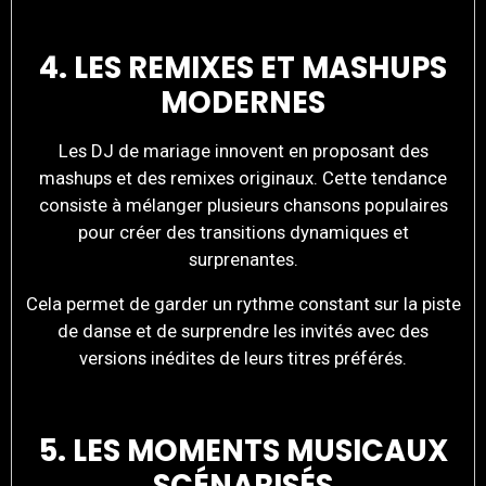
4. LES REMIXES ET MASHUPS
MODERNES
Les DJ de mariage innovent en proposant des
mashups et des remixes originaux. Cette tendance
consiste à mélanger plusieurs chansons populaires
pour créer des transitions dynamiques et
surprenantes.
Cela permet de garder un rythme constant sur la piste
de danse et de surprendre les invités avec des
versions inédites de leurs titres préférés.
5. LES MOMENTS MUSICAUX
SCÉNARISÉS