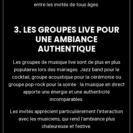
entre les invités de tous âges.
3. LES GROUPES LIVE POUR
UNE AMBIANCE
AUTHENTIQUE
Les groupes de musique live sont de plus en plus
populaires lors des mariages. Jazz band pour le
cocktail, groupe acoustique pour la cérémonie ou
groupe pop-rock pour la soirée : la musique en direct
apporte une énergie et une authenticité
incomparables.
Les invités apprécient particulièrement l’interaction
avec les musiciens, qui rend l’ambiance plus
chaleureuse et festive.