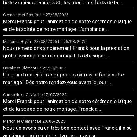
belle ambiance années 80, les moments forts de la ...
Clémence et Baptist
Le 27/08/2025
Merci Franck pour l'animation de notre cérémonie laïque
et de la soirée de notre mariage. L’ambiance ...
Manon et Bryan - 23/08/2025
Le 26/08/2025
Nous remercions sincèrement Franck pour la prestation
qu'il a assurée à notre mariage ! Il a été super ...
Coralie et Clément
Le 22/08/2025
Un grand merci à Franck pour avoir mis le feu à notre
mariage ! Dès notre rendez-vous avant le jour ...
Christelle et Olivier
Le 17/07/2025
Merci Franck pour l'animation de notre cérémonie laïque
et de la soirée de notre mariage. Franck a ...
Marion et Clément
Le 20/06/2025
Nous un avons eu un très bon contact avec Franck, il a su
ambiancer notre soirée. Il a mis en valeur ...