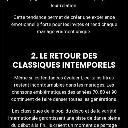
leur relation.
Cette tendance permet de créer une expérience
émotionnelle forte pour les invités et rend chaque
mariage vraiment unique.
2. LE RETOUR DES
CLASSIQUES INTEMPORELS
Même si les tendances évoluent, certains titres
restent incontournables dans les mariages. Les
chansons emblématiques des années 70, 80 et 90
continuent de faire danser toutes les générations.
Les classiques de la pop, du disco et de la variété
internationale garantissent une piste de danse pleine
du début à la fin. Ils créent un moment de partage