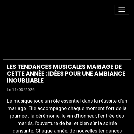
IDÉES MUSIQUE
MARIAGE
LES TENDANCES MUSICALES MARIAGE DE
CETTE ANNÉE : IDÉES POUR UNE AMBIANCE
INOUBLIABLE
Le 11/03/2026
La musique joue un rôle essentiel dans la réussite d’un
mariage. Elle accompagne chaque moment fort de la
journée : la cérémonie, le vin d’honneur, l’entrée des
mariés, l’ouverture de bal et bien sûr la soirée
dansante. Chaque année, de nouvelles tendances