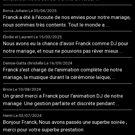
Borca Johann
Le 05/06/2025
Franck a été à l’écoute de nos envies pour notre mariage,
nous sommes très contents. Tout le monde a ...
Élodie et Laurent
Le 15/03/2025
Nous avons eu la chance d’avoir Franck comme DJ pour
notre mariage, et nous ne pouvions pas rêver mieux ...
Denise-Gatta christelle
Le 16/09/2024
Franck s'est chargé de l'animation complète de notre
mariage, la musique durant la cérémonie laïque, ...
Brice
Le 10/08/2024
Un grand merci a Franck pour l'animation DJ de notre
mariage. Une gestion parfaite et discrète pendant ...
Herm
Le 03/07/2024
Bonjour Franck, Nous avons passés une superbe soirée ,
merci pour votre superbe prestation