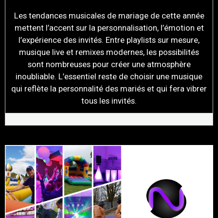
Les tendances musicales de mariage de cette année
mettent l’accent sur la personnalisation, l’émotion et
l’expérience des invités. Entre playlists sur mesure,
musique live et remixes modernes, les possibilités
sont nombreuses pour créer une atmosphère
inoubliable. L’essentiel reste de choisir une musique
qui reflète la personnalité des mariés et qui fera vibrer
tous les invités.