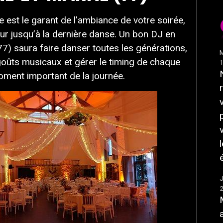
 est le garant de l’ambiance de votre soirée,
ur jusqu’à la dernière danse. Un bon DJ en
7) saura faire danser toutes les générations,
M
oûts musicaux et gérer le timing de chaque
ment important de la journée.
J