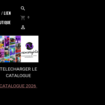
/ LIEN
0
UTIQUE
TELECHARGER LE
CATALOGUE
CATALOGUE 2026