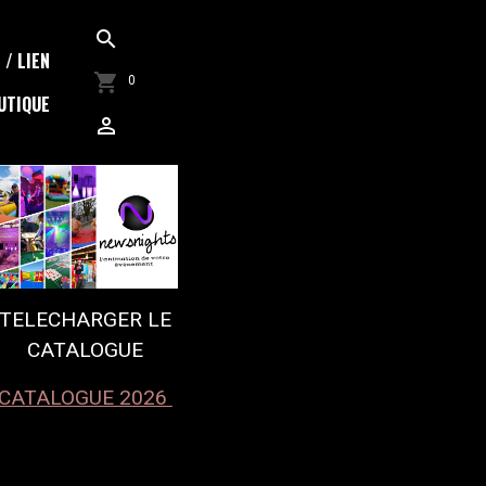
/ LIEN
0
UTIQUE
TELECHARGER LE
CATALOGUE
CATALOGUE 2026