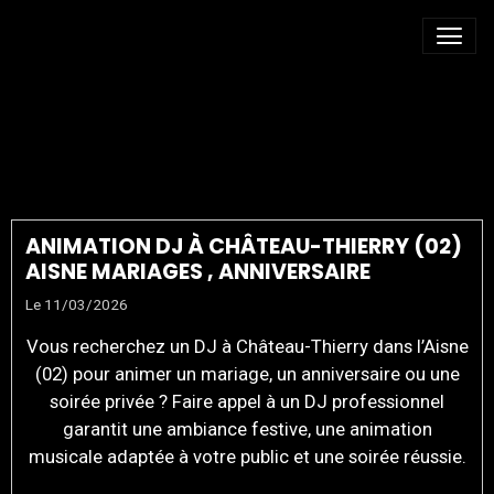
DJ MARIAGE CHATEAU
THIERRY
ANIMATION DJ À CHÂTEAU-THIERRY (02)
AISNE MARIAGES , ANNIVERSAIRE
Le 11/03/2026
Vous recherchez un DJ à Château-Thierry dans l’Aisne
(02) pour animer un mariage, un anniversaire ou une
soirée privée ? Faire appel à un DJ professionnel
garantit une ambiance festive, une animation
musicale adaptée à votre public et une soirée réussie.