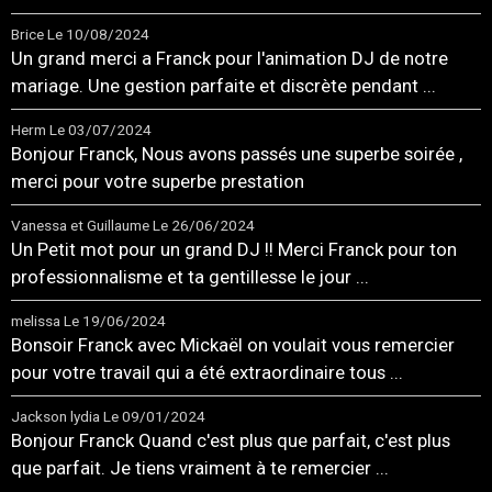
Brice
Le 10/08/2024
Un grand merci a Franck pour l'animation DJ de notre
mariage. Une gestion parfaite et discrète pendant ...
Herm
Le 03/07/2024
Bonjour Franck, Nous avons passés une superbe soirée ,
merci pour votre superbe prestation
Vanessa et Guillaume
Le 26/06/2024
Un Petit mot pour un grand DJ !! Merci Franck pour ton
professionnalisme et ta gentillesse le jour ...
melissa
Le 19/06/2024
Bonsoir Franck avec Mickaël on voulait vous remercier
pour votre travail qui a été extraordinaire tous ...
Jackson lydia
Le 09/01/2024
Bonjour Franck Quand c'est plus que parfait, c'est plus
que parfait. Je tiens vraiment à te remercier ...