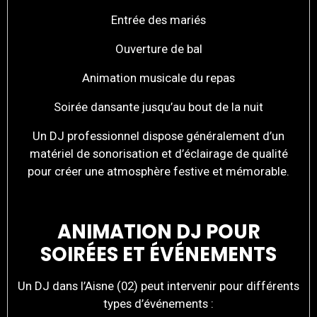
Entrée des mariés
Ouverture de bal
Animation musicale du repas
Soirée dansante jusqu’au bout de la nuit
Un DJ professionnel dispose généralement d’un
matériel de sonorisation et d’éclairage de qualité
pour créer une atmosphère festive et mémorable.
ANIMATION DJ POUR
SOIRÉES ET ÉVÉNEMENTS
Un DJ dans l’Aisne (02) peut intervenir pour différents
types d’événements :