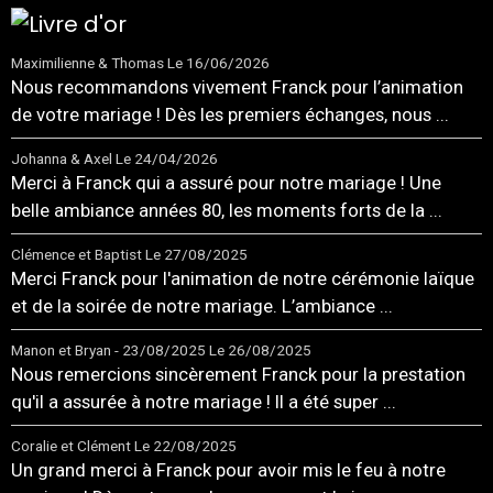
Maximilienne & Thomas
Le 16/06/2026
Nous recommandons vivement Franck pour l’animation
de votre mariage ! Dès les premiers échanges, nous ...
Johanna & Axel
Le 24/04/2026
Merci à Franck qui a assuré pour notre mariage ! Une
belle ambiance années 80, les moments forts de la ...
Clémence et Baptist
Le 27/08/2025
Merci Franck pour l'animation de notre cérémonie laïque
et de la soirée de notre mariage. L’ambiance ...
Manon et Bryan - 23/08/2025
Le 26/08/2025
Nous remercions sincèrement Franck pour la prestation
qu'il a assurée à notre mariage ! Il a été super ...
Coralie et Clément
Le 22/08/2025
Un grand merci à Franck pour avoir mis le feu à notre