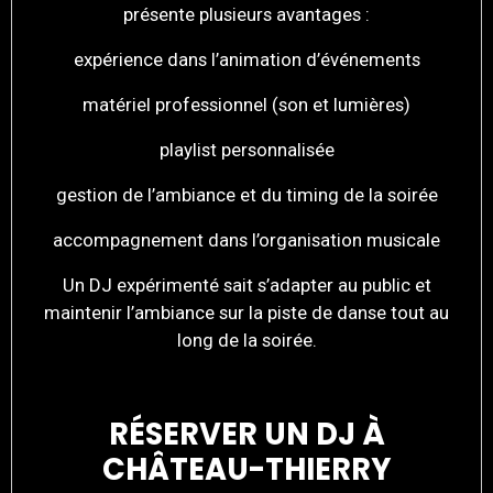
présente plusieurs avantages :
expérience dans l’animation d’événements
matériel professionnel (son et lumières)
playlist personnalisée
gestion de l’ambiance et du timing de la soirée
accompagnement dans l’organisation musicale
Un DJ expérimenté sait s’adapter au public et
maintenir l’ambiance sur la piste de danse tout au
long de la soirée.
RÉSERVER UN DJ À
CHÂTEAU-THIERRY