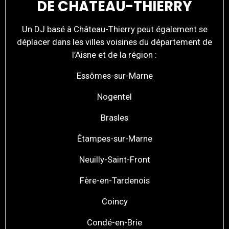
DE CHÂTEAU-THIERRY
Un DJ basé à Château-Thierry peut également se
déplacer dans les villes voisines du département de
l’Aisne et de la région :
Essômes-sur-Marne
Nogentel
Brasles
Étampes-sur-Marne
Neuilly-Saint-Front
Fère-en-Tardenois
Coincy
Condé-en-Brie