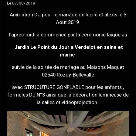
Le 07/08/2019
Animation DJ pour le mariage de lucile et alexis le 3
Aout 2019
l'apres-midi a commencé par la cérémonie laique au
Jardin Le Point du Jour a Verdelot en seine et
marne
suivie de la soirée de mariage au Maisons Maquet
02540 Rozoy-Bellevalle
avec STRUCUTURE GONFLABLE pour les enfants ,
formules DJ N°3 ainsi que la décoration lumineuse de
la salles et vidéoprojection .