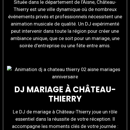
Située dans le département de l’Aisne, Château-
Thierry est une ville dynamique où de nombreux
événements privés et professionnels nécessitent une
animation musicale de qualité. Un DJ expérimenté
peut intervenir dans toute la région pour créer une
ambiance unique, que ce soit pour un mariage, une
soirée d’entreprise ou une fête entre amis.
DJ MARIAGE À CHÂTEAU-
THIERRY
Le DJ de mariage à Château-Thierry joue un rôle
essentiel dans la réussite de votre réception. Il
accompagne les moments clés de votre journée :