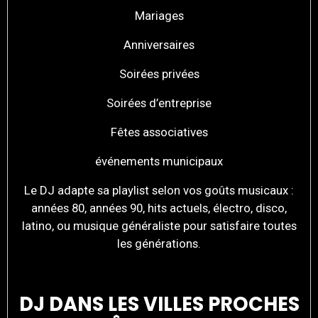
Mariages
Anniversaires
Soirées privées
Soirées d’entreprise
Fêtes associatives
événements municipaux
Le DJ adapte sa playlist selon vos goûts musicaux :
années 80, années 90, hits actuels, électro, disco,
latino, ou musique généraliste pour satisfaire toutes
les générations.
DJ DANS LES VILLES PROCHES