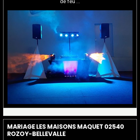
de feu ...
MARIAGE LES MAISONS MAQUET 02540
ROZOY-BELLEVALLE