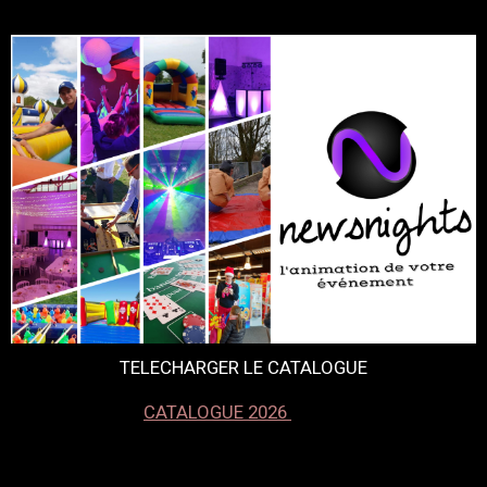
TELECHARGER LE CATALOGUE
CATALOGUE 2026