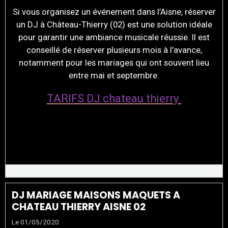
Si vous organisez un événement dans l’Aisne, réserver
un DJ à Château-Thierry (02) est une solution idéale
pour garantir une ambiance musicale réussie. Il est
conseillé de réserver plusieurs mois à l’avance,
notamment pour les mariages qui ont souvent lieu
entre mai et septembre.
TARIFS DJ chateau thierry
DJ MARIAGE MAISONS MAQUETS A
CHATEAU THIERRY AISNE 02
Le 01/05/2020