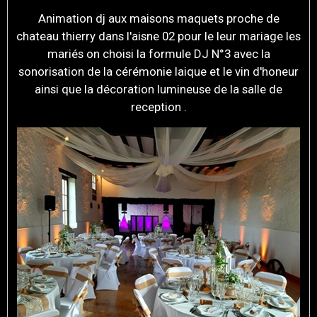
Animation dj aux maisons maquets proche de
chateau thierry dans l'aisne 02 pour le leur mariage les
mariés on choisi la formule DJ N°3 avec la
sonorisation de la cérémonie laique et le vin d'honeur
ainsi que la décoration lumineuse de la salle de
reception .