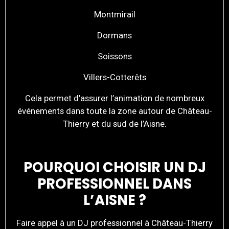
Montmirail
Dormans
Soissons
Villers-Cotterêts
Cela permet d’assurer l’animation de nombreux
événements dans toute la zone autour de Château-
Thierry et du sud de l’Aisne.
POURQUOI CHOISIR UN DJ
PROFESSIONNEL DANS
L’AISNE ?
Faire appel à un DJ professionnel à Château-Thierry