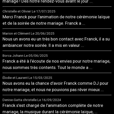
mariage ! Dès notre rendez-vous avant le jour ...
Christelle et Olivier
Le 17/07/2025
Merci Franck pour l'animation de notre cérémonie laïque
et de la soirée de notre mariage. Franck a ...
Marion et Clément
Le 20/06/2025
Nous un avons eu un très bon contact avec Franck, il a su
ambiancer notre soirée. Il a mis en valeur ...
Borca Johann
Le 05/06/2025
Franck a été à l’écoute de nos envies pour notre mariage,
nous sommes très contents. Tout le monde a ...
Élodie et Laurent
Le 15/03/2025
Nous avons eu la chance d’avoir Franck comme DJ pour
notre mariage, et nous ne pouvions pas rêver mieux ...
Denise-Gatta christelle
Le 16/09/2024
Franck s'est chargé de l'animation complète de notre
mariage, la musique durant la cérémonie laïque, ...