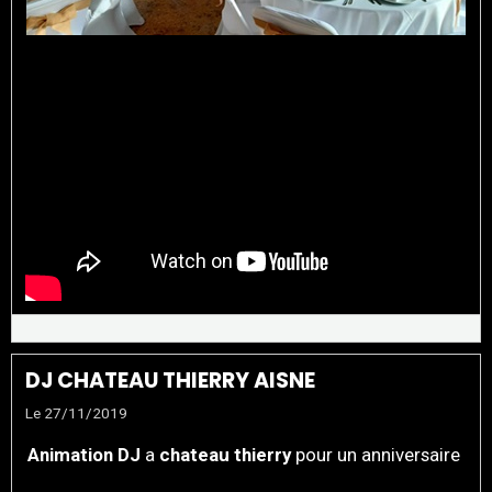
DJ CHATEAU THIERRY AISNE
Le 27/11/2019
Animation DJ
a
chateau thierry
pour un anniversaire