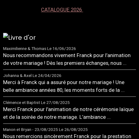
CATALOGUE 2026
Maximilienne & Thomas
Le 16/06/2026
Nous recommandons vivement Franck pour l’animation
de votre mariage ! Dès les premiers échanges, nous ...
Johanna & Axel
Le 24/04/2026
Merci à Franck qui a assuré pour notre mariage ! Une
belle ambiance années 80, les moments forts de la ...
Clémence et Baptist
Le 27/08/2025
Merci Franck pour l'animation de notre cérémonie laïque
et de la soirée de notre mariage. L’ambiance ...
Manon et Bryan - 23/08/2025
Le 26/08/2025
Nous remercions sincèrement Franck pour la prestation