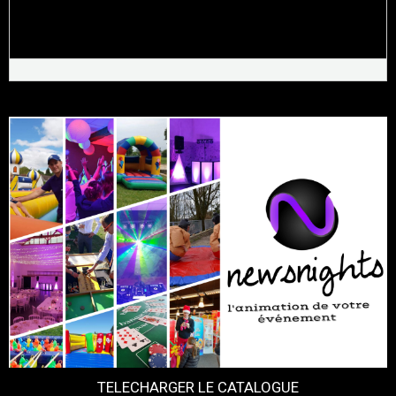
TELECHARGER LE CATALOGUE