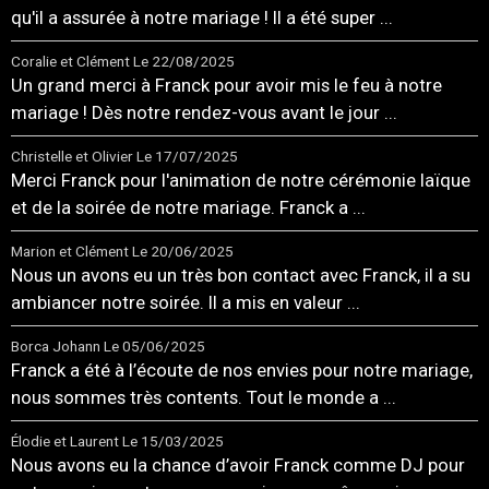
qu'il a assurée à notre mariage ! Il a été super ...
Coralie et Clément
Le 22/08/2025
Un grand merci à Franck pour avoir mis le feu à notre
mariage ! Dès notre rendez-vous avant le jour ...
Christelle et Olivier
Le 17/07/2025
Merci Franck pour l'animation de notre cérémonie laïque
et de la soirée de notre mariage. Franck a ...
Marion et Clément
Le 20/06/2025
Nous un avons eu un très bon contact avec Franck, il a su
ambiancer notre soirée. Il a mis en valeur ...
Borca Johann
Le 05/06/2025
Franck a été à l’écoute de nos envies pour notre mariage,
nous sommes très contents. Tout le monde a ...
Élodie et Laurent
Le 15/03/2025
Nous avons eu la chance d’avoir Franck comme DJ pour