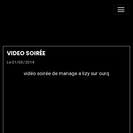
DJ LIZY
VIDEO SOIRÉE
Le 01/03/2014
vidéo soirée de mariage a lizy sur ourq