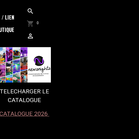
/ LIEN
0
UTIQUE
TELECHARGER LE
CATALOGUE
CATALOGUE 2026