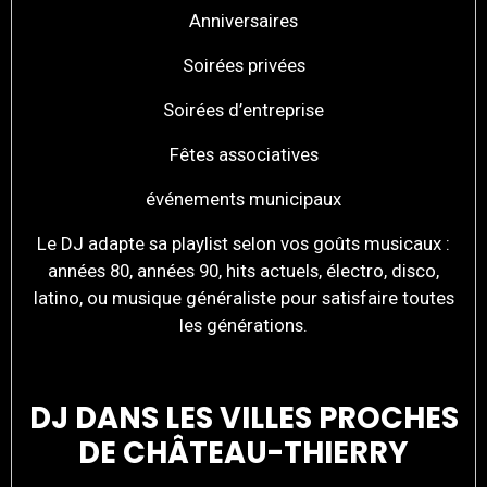
Anniversaires
Soirées privées
Soirées d’entreprise
Fêtes associatives
événements municipaux
Le DJ adapte sa playlist selon vos goûts musicaux :
années 80, années 90, hits actuels, électro, disco,
latino, ou musique généraliste pour satisfaire toutes
les générations.
DJ DANS LES VILLES PROCHES
DE CHÂTEAU-THIERRY