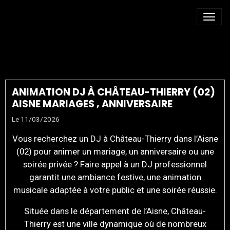
DJ EVENEMENT AISNE
ANIMATION DJ À CHÂTEAU-THIERRY (02)
AISNE MARIAGES , ANNIVERSAIRE
Le 11/03/2026
Vous recherchez un DJ à Château-Thierry dans l’Aisne
(02) pour animer un mariage, un anniversaire ou une
soirée privée ? Faire appel à un DJ professionnel
garantit une ambiance festive, une animation
musicale adaptée à votre public et une soirée réussie.
Située dans le département de l’Aisne, Château-
Thierry est une ville dynamique où de nombreux