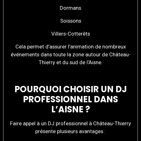
Dormans
Soissons
Villers-Cotterêts
Cela permet d’assurer l’animation de nombreux
événements dans toute la zone autour de Château-
Thierry et du sud de l’Aisne.
POURQUOI CHOISIR UN DJ
PROFESSIONNEL DANS
L’AISNE ?
Faire appel à un DJ professionnel à Château-Thierry
présente plusieurs avantages :