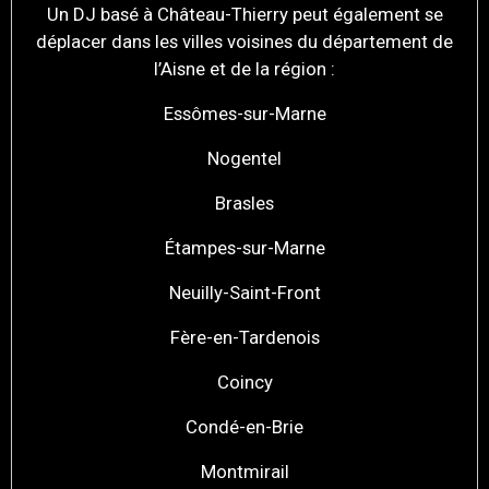
Un DJ basé à Château-Thierry peut également se
déplacer dans les villes voisines du département de
l’Aisne et de la région :
Essômes-sur-Marne
Nogentel
Brasles
Étampes-sur-Marne
Neuilly-Saint-Front
Fère-en-Tardenois
Coincy
Condé-en-Brie
Montmirail