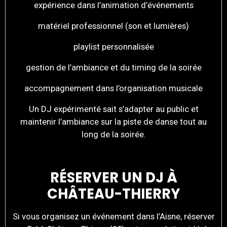
expérience dans l’animation d’événements
matériel professionnel (son et lumières)
playlist personnalisée
gestion de l’ambiance et du timing de la soirée
accompagnement dans l’organisation musicale
Un DJ expérimenté sait s’adapter au public et
maintenir l’ambiance sur la piste de danse tout au
long de la soirée.
RÉSERVER UN DJ À
CHÂTEAU-THIERRY
Si vous organisez un événement dans l’Aisne, réserver