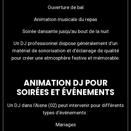
Ouverture de bal
Animation musicale du repas
Soirée dansante jusqu’au bout de la nuit
Un DJ professionnel dispose généralement d’un
matériel de sonorisation et d’éclairage de qualité
pour créer une atmosphère festive et mémorable.
ANIMATION DJ POUR
SOIRÉES ET ÉVÉNEMENTS
Un DJ dans l’Aisne (02) peut intervenir pour différents
types d’événements :
Mariages