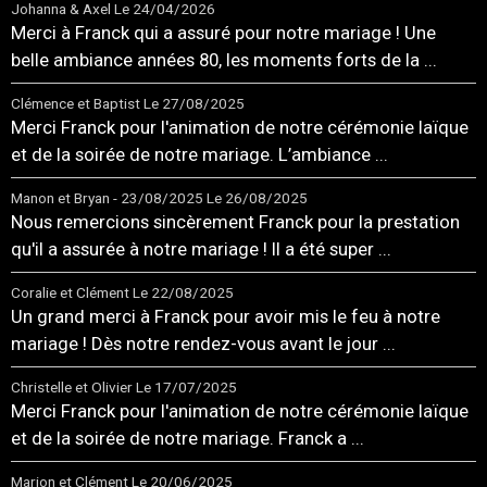
Johanna & Axel
Le 24/04/2026
Merci à Franck qui a assuré pour notre mariage ! Une
belle ambiance années 80, les moments forts de la ...
Clémence et Baptist
Le 27/08/2025
Merci Franck pour l'animation de notre cérémonie laïque
et de la soirée de notre mariage. L’ambiance ...
Manon et Bryan - 23/08/2025
Le 26/08/2025
Nous remercions sincèrement Franck pour la prestation
qu'il a assurée à notre mariage ! Il a été super ...
Coralie et Clément
Le 22/08/2025
Un grand merci à Franck pour avoir mis le feu à notre
mariage ! Dès notre rendez-vous avant le jour ...
Christelle et Olivier
Le 17/07/2025
Merci Franck pour l'animation de notre cérémonie laïque
et de la soirée de notre mariage. Franck a ...
Marion et Clément
Le 20/06/2025