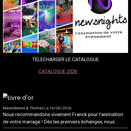
TELECHARGER LE CATALOGUE
CATALOGUE 2026
Maximilienne & Thomas
Le 16/06/2026
Nous recommandons vivement Franck pour l’animation
de votre mariage ! Dès les premiers échanges, nous ...