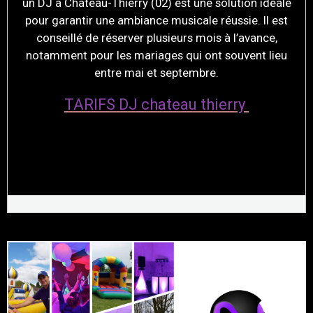
un DJ à Château-Thierry (02) est une solution idéale
pour garantir une ambiance musicale réussie. Il est
conseillé de réserver plusieurs mois à l’avance,
notamment pour les mariages qui ont souvent lieu
entre mai et septembre.
TARIFS DJ chateau thierry