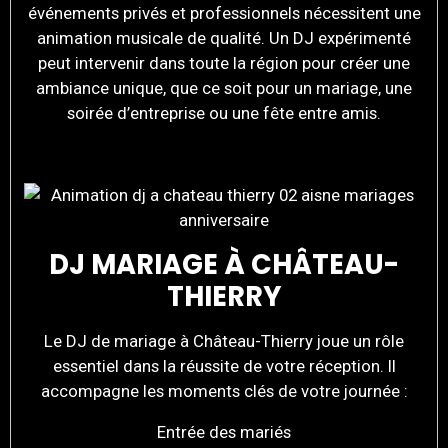
événements privés et professionnels nécessitent une
animation musicale de qualité. Un DJ expérimenté
peut intervenir dans toute la région pour créer une
ambiance unique, que ce soit pour un mariage, une
soirée d’entreprise ou une fête entre amis.
DJ MARIAGE À CHÂTEAU-
THIERRY
Le DJ de mariage à Château-Thierry joue un rôle
essentiel dans la réussite de votre réception. Il
accompagne les moments clés de votre journée :
Entrée des mariés