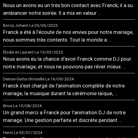
Nous un avons eu un très bon contact avec Franck, il a su
ambiancer notre soirée. Il a mis en valeur ...
Borca Johann
Le 05/06/2025
Franck a été à l’écoute de nos envies pour notre mariage,
nous sommes très contents. Tout le monde a ...
Élodie et Laurent
Le 15/03/2025
Nous avons eu la chance d’avoir Franck comme DJ pour
notre mariage, et nous ne pouvions pas rêver mieux ...
Denise-Gatta christelle
Le 16/09/2024
Franck s'est chargé de l'animation complète de notre
mariage, la musique durant la cérémonie laïque, ...
Brice
Le 10/08/2024
Un grand merci a Franck pour l'animation DJ de notre
mariage. Une gestion parfaite et discrète pendant ...
Herm
Le 03/07/2024