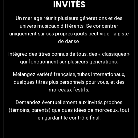
INVITÉS
Un mariage réunit plusieurs générations et des
univers musicaux différents. Se concentrer
uniquement sur ses propres goûts peut vider la piste
de danse.
Intégrez des titres connus de tous, des « classiques »
qui fonctionnent sur plusieurs générations.
Mélangez variété française, tubes internationaux,
quelques titres plus personnels pour vous, et des
morceaux festifs.
Demandez éventuellement aux invités proches
(témoins, parents) quelques idées de morceaux, tout
en gardant le contrôle final.