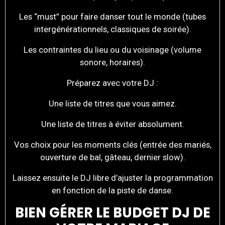
Les “must” pour faire danser tout le monde (tubes
intergénérationnels, classiques de soirée).
Les contraintes du lieu ou du voisinage (volume
sonore, horaires).
Préparez avec votre DJ :
Une liste de titres que vous aimez.
Une liste de titres à éviter absolument.
Vos choix pour les moments clés (entrée des mariés,
ouverture de bal, gâteau, dernier slow).
Laissez ensuite le DJ libre d’ajuster la programmation
en fonction de la piste de danse.
BIEN GÉRER LE BUDGET DJ DE