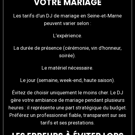
VOTRE MARIAGE
Les tarifs d’un DJ de mariage en Seine‑et‑Marne
peuvent varier selon :
L’expérience.
La durée de présence (cérémonie, vin d’honneur,
soirée).
Le matériel nécessaire.
Le jour (semaine, week‑end, haute saison).
Évitez de choisir uniquement le moins cher. Le DJ
gère votre ambiance de mariage pendant plusieurs
heures : il représente une part stratégique du budget.
Préférez un professionnel fiable, transparent sur ses
tarifs et ses prestations.