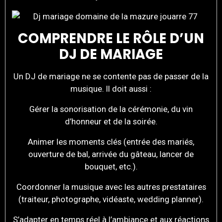
COMPRENDRE LE RÔLE D’UN
DJ DE MARIAGE
Un DJ de mariage ne se contente pas de passer de la
musique. Il doit aussi :
Gérer la sonorisation de la cérémonie, du vin
d’honneur et de la soirée.
Animer les moments clés (entrée des mariés,
ouverture de bal, arrivée du gâteau, lancer de
bouquet, etc.).
Coordonner la musique avec les autres prestataires
(traiteur, photographe, vidéaste, wedding planner).
S’adapter en temps réel à l’ambiance et aux réactions