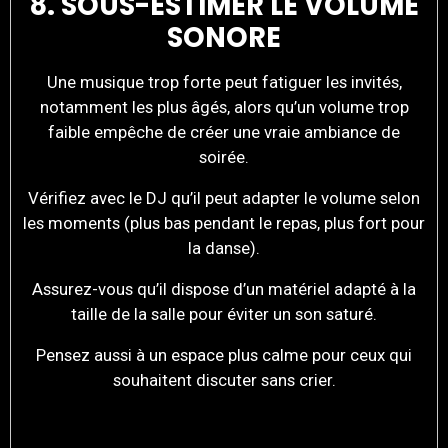
8. SOUS-ESTIMER LE VOLUME
SONORE
Une musique trop forte peut fatiguer les invités,
notamment les plus âgés, alors qu’un volume trop
faible empêche de créer une vraie ambiance de
soirée.
Vérifiez avec le DJ qu’il peut adapter le volume selon
les moments (plus bas pendant le repas, plus fort pour
la danse).
Assurez-vous qu’il dispose d’un matériel adapté à la
taille de la salle pour éviter un son saturé.
Pensez aussi à un espace plus calme pour ceux qui
souhaitent discuter sans crier.