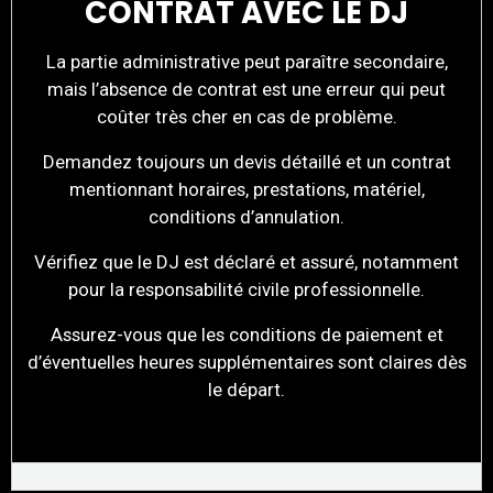
CONTRAT AVEC LE DJ
La partie administrative peut paraître secondaire,
mais l’absence de contrat est une erreur qui peut
coûter très cher en cas de problème.
Demandez toujours un devis détaillé et un contrat
mentionnant horaires, prestations, matériel,
conditions d’annulation.
Vérifiez que le DJ est déclaré et assuré, notamment
pour la responsabilité civile professionnelle.
Assurez-vous que les conditions de paiement et
d’éventuelles heures supplémentaires sont claires dès
le départ.