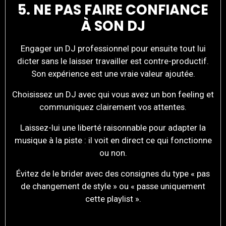
5. NE PAS FAIRE CONFIANCE
À SON DJ
Engager un DJ professionnel pour ensuite tout lui
dicter sans le laisser travailler est contre-productif.
Son expérience est une vraie valeur ajoutée.
Choisissez un DJ avec qui vous avez un bon feeling et
communiquez clairement vos attentes.
Laissez-lui une liberté raisonnable pour adapter la
musique à la piste : il voit en direct ce qui fonctionne
ou non.
Évitez de le brider avec des consignes du type « pas
de changement de style » ou « passe uniquement
cette playlist ».