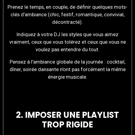
Prenez le temps, en couple, de définir quelques mots-
clés d’ambiance (chic, festif, romantique, convivial,
décontracté).
Indiquez à votre DJ les styles que vous aimez
vraiment, ceux que vous tolérez et ceux que vous ne
voulez pas entendre du tout.
Pensez à l’ambiance globale de la journée : cocktail,
dîner, soirée dansante n’ont pas forcément la même
énergie musicale.
2. IMPOSER UNE PLAYLIST
TROP RIGIDE