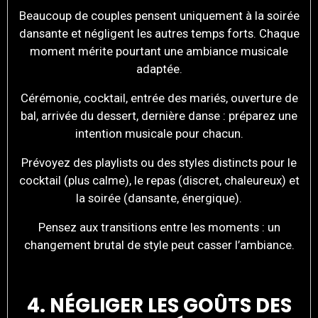
Beaucoup de couples pensent uniquement à la soirée
dansante et négligent les autres temps forts. Chaque
moment mérite pourtant une ambiance musicale
adaptée.
Cérémonie, cocktail, entrée des mariés, ouverture de
bal, arrivée du dessert, dernière danse : préparez une
intention musicale pour chacun.
Prévoyez des playlists ou des styles distincts pour le
cocktail (plus calme), le repas (discret, chaleureux) et
la soirée (dansante, énergique).
Pensez aux transitions entre les moments : un
changement brutal de style peut casser l’ambiance.
4. NÉGLIGER LES GOÛTS DES