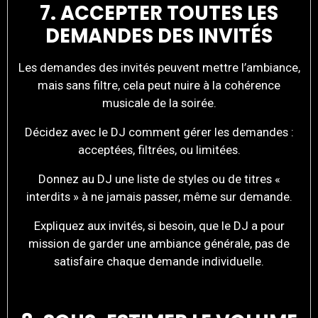
7. ACCEPTER TOUTES LES
DEMANDES DES INVITÉS
Les demandes des invités peuvent mettre l’ambiance,
mais sans filtre, cela peut nuire à la cohérence
musicale de la soirée.
Décidez avec le DJ comment gérer les demandes :
acceptées, filtrées, ou limitées.
Donnez au DJ une liste de styles ou de titres «
interdits » à ne jamais passer, même sur demande.
Expliquez aux invités, si besoin, que le DJ a pour
mission de garder une ambiance générale, pas de
satisfaire chaque demande individuelle.