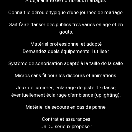
A déjà animé de nombreux mariages.
Connaît le déroulé typique d’une journée de mariage.
Sait faire danser des publics très variés en âge et en
goûts.
Matériel professionnel et adapté
Demandez quels équipements il utilise :
Système de sonorisation adapté à la taille de la salle.
Micros sans fil pour les discours et animations.
Jeux de lumières, éclairage de piste de danse,
éventuellement éclairage d’ambiance (uplighting).
Matériel de secours en cas de panne.
Contrat et assurances
Un DJ sérieux propose :