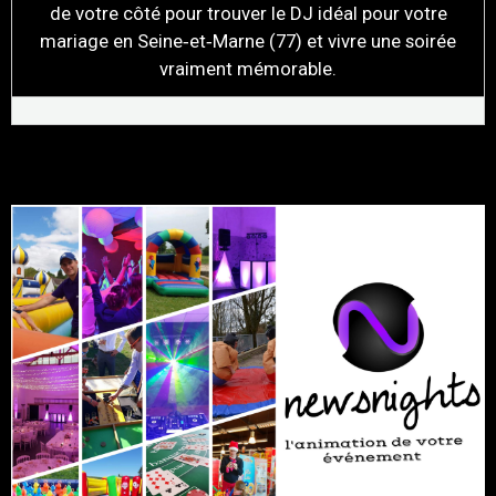
de votre côté pour trouver le DJ idéal pour votre
mariage en Seine‑et‑Marne (77) et vivre une soirée
vraiment mémorable.