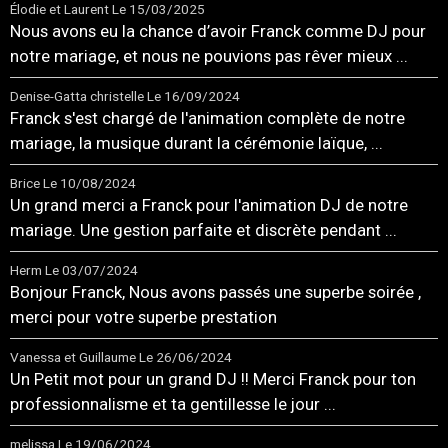
Élodie et Laurent
Le 15/03/2025
Nous avons eu la chance d’avoir Franck comme DJ pour
notre mariage, et nous ne pouvions pas rêver mieux ...
Denise-Gatta christelle
Le 16/09/2024
Franck s'est chargé de l'animation complète de notre
mariage, la musique durant la cérémonie laïque, ...
Brice
Le 10/08/2024
Un grand merci a Franck pour l'animation DJ de notre
mariage. Une gestion parfaite et discrète pendant ...
Herm
Le 03/07/2024
Bonjour Franck, Nous avons passés une superbe soirée ,
merci pour votre superbe prestation
Vanessa et Guillaume
Le 26/06/2024
Un Petit mot pour un grand DJ !! Merci Franck pour ton
professionnalisme et ta gentillesse le jour ...
melissa
Le 19/06/2024