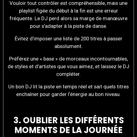
Vouloir tout contrôler est compréhensible, mais une
playlist figée du début à la fin est une erreur
fréquente. Le DJ perd alors sa marge de manœuvre
pour s’adapter à la piste de danse.
Évitez d’imposer une liste de 200 titres à passer
absolument.
Préférez une « base » de morceaux incontournables,
de styles et d’artistes que vous aimez, et laissez le DJ
compléter.
Un bon DJ lit la piste en temps réel et sait quels titres
enchaîner pour garder l’énergie au bon niveau.
3. OUBLIER LES DIFFÉRENTS
MOMENTS DE LA JOURNÉE