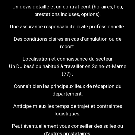
Un devis détaillé et un contrat écrit (horaires, lieu,
prestations incluses, options).
Une assurance responsabilité civile professionnelle.
Des conditions claires en cas d’annulation ou de
report.
Localisation et connaissance du secteur
Un DJ basé ou habitué à travailler en Seine‑et‑Marne
(77) :
Connaît bien les principaux lieux de réception du
département.
Anticipe mieux les temps de trajet et contraintes
logistiques.
Peut éventuellement vous conseiller des salles ou
d’autres prestataires.