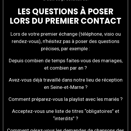
LES QUESTIONS À POSER
LORS DU PREMIER CONTACT
Lors de votre premier échange (téléphone, visio ou
rendez‑vous), n’hésitez pas à poser des questions
précises, par exemple :
Depuis combien de temps faites‑vous des mariages,
et combien par an ?
Avez‑vous déjà travaillé dans notre lieu de réception
en Seine‑et‑Marne ?
Comment préparez‑vous la playlist avec les mariés ?
Acceptez‑vous une liste de titres “obligatoires” et
“interdits” ?
Comment gérez‑vous les demandes de chansons des