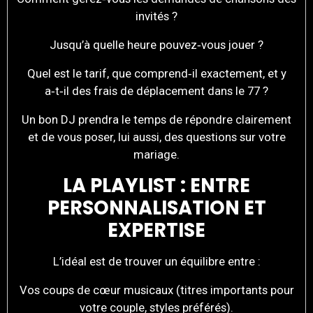
invités ?
Jusqu’à quelle heure pouvez‑vous jouer ?
Quel est le tarif, que comprend‑il exactement, et y
a‑t‑il des frais de déplacement dans le 77 ?
Un bon DJ prendra le temps de répondre clairement
et de vous poser, lui aussi, des questions sur votre
mariage.
LA PLAYLIST : ENTRE
PERSONNALISATION ET
EXPERTISE
L’idéal est de trouver un équilibre entre :
Vos coups de cœur musicaux (titres importants pour
votre couple, styles préférés).