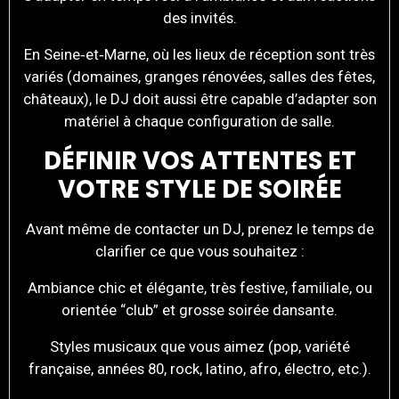
des invités.
En Seine‑et‑Marne, où les lieux de réception sont très
variés (domaines, granges rénovées, salles des fêtes,
châteaux), le DJ doit aussi être capable d’adapter son
matériel à chaque configuration de salle.
DÉFINIR VOS ATTENTES ET
VOTRE STYLE DE SOIRÉE
Avant même de contacter un DJ, prenez le temps de
clarifier ce que vous souhaitez :
Ambiance chic et élégante, très festive, familiale, ou
orientée “club” et grosse soirée dansante.
Styles musicaux que vous aimez (pop, variété
française, années 80, rock, latino, afro, électro, etc.).