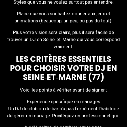
Styles que vous ne voulez surtout pas entendre.
Place que vous souhaitez donner aux jeux et
animations (beaucoup, un peu, ou pas du tout).
Plus votre vision sera claire, plus il sera facile de
trouver un DJ en Seine‑et‑Marne qui vous correspond
vraiment.
LES CRITÈRES ESSENTIELS
POUR CHOISIR VOTRE DJ EN
SEINE‑ET‑MARNE (77)
Voici les points à vérifier avant de signer :
Expérience spécifique en mariages
Un DJ de club ou de bar n’a pas forcément l’habitude
de gérer un mariage. Privilégiez un professionnel qui :