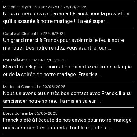
Manon et Bryan - 23/08/2025
Le 26/08/2025
Nous remercions sincèrement Franck pour la prestation
qu'il a assurée à notre mariage ! Il a été super ...
Coralie et Clément
Le 22/08/2025
Un grand merci à Franck pour avoir mis le feu à notre
mariage ! Dès notre rendez-vous avant le jour ...
Christelle et Olivier
Le 17/07/2025
Merci Franck pour l'animation de notre cérémonie laïque
et de la soirée de notre mariage. Franck a ...
Marion et Clément
Le 20/06/2025
Nous un avons eu un très bon contact avec Franck, il a su
ambiancer notre soirée. Il a mis en valeur ...
Borca Johann
Le 05/06/2025
Franck a été à l’écoute de nos envies pour notre mariage,
nous sommes très contents. Tout le monde a ...