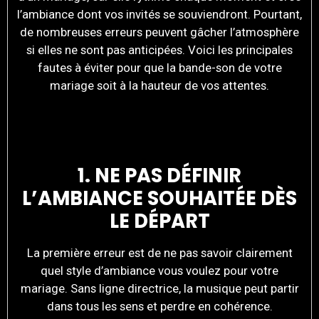
l’ambiance dont vos invités se souviendront. Pourtant,
de nombreuses erreurs peuvent gâcher l’atmosphère
si elles ne sont pas anticipées. Voici les principales
fautes à éviter pour que la bande-son de votre
mariage soit à la hauteur de vos attentes.
1. NE PAS DÉFINIR
L’AMBIANCE SOUHAITÉE DÈS
LE DÉPART
La première erreur est de ne pas savoir clairement
quel style d’ambiance vous voulez pour votre
mariage. Sans ligne directrice, la musique peut partir
dans tous les sens et perdre en cohérence.