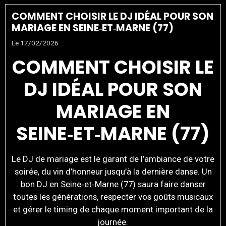
COMMENT CHOISIR LE DJ IDÉAL POUR SON
MARIAGE EN SEINE‑ET‑MARNE (77)
Le 17/02/2026
COMMENT CHOISIR LE
DJ IDÉAL POUR SON
MARIAGE EN
SEINE‑ET‑MARNE (77)
Le DJ de mariage est le garant de l’ambiance de votre
soirée, du vin d’honneur jusqu’à la dernière danse. Un
bon DJ en Seine‑et‑Marne (77) saura faire danser
toutes les générations, respecter vos goûts musicaux
et gérer le timing de chaque moment important de la
journée.