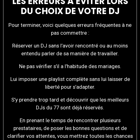
LES ERREURS À ÉVITER LORS
DU CHOIX DE VOTRE DJ
Pour terminer, voici quelques erreurs fréquentes à ne
pas commettre :
Réserver un DJ sans l’avoir rencontré ou au moins
entendu parler de sa manière de travailler.
Ne pas vérifier s’il a l’habitude des mariages.
Lui imposer une playlist complète sans lui laisser de
liberté pour s’adapter.
S’y prendre trop tard et découvrir que les meilleurs
DJs du 77 sont déjà réservés.
En prenant le temps de rencontrer plusieurs
prestataires, de poser les bonnes questions et de
clarifier vos attentes, vous mettrez toutes les chances