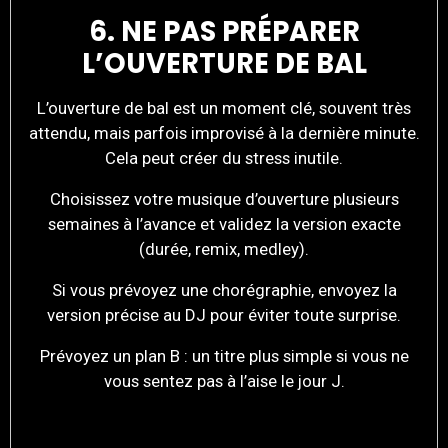
6. NE PAS PRÉPARER
L’OUVERTURE DE BAL
L’ouverture de bal est un moment clé, souvent très
attendu, mais parfois improvisé à la dernière minute.
Cela peut créer du stress inutile.
Choisissez votre musique d’ouverture plusieurs
semaines à l’avance et validez la version exacte
(durée, remix, medley).
Si vous prévoyez une chorégraphie, envoyez la
version précise au DJ pour éviter toute surprise.
Prévoyez un plan B : un titre plus simple si vous ne
vous sentez pas à l’aise le jour J.