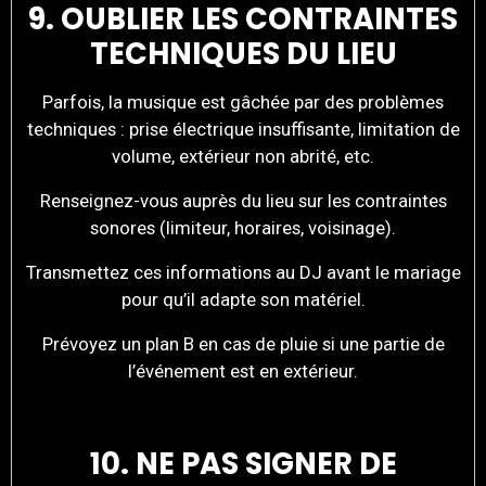
9. OUBLIER LES CONTRAINTES
TECHNIQUES DU LIEU
Parfois, la musique est gâchée par des problèmes
techniques : prise électrique insuffisante, limitation de
volume, extérieur non abrité, etc.
Renseignez-vous auprès du lieu sur les contraintes
sonores (limiteur, horaires, voisinage).
Transmettez ces informations au DJ avant le mariage
pour qu’il adapte son matériel.
Prévoyez un plan B en cas de pluie si une partie de
l’événement est en extérieur.
10. NE PAS SIGNER DE