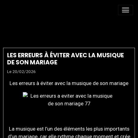
CHOISIR DJ MARIAGE
LES ERREURS À ÉVITER AVEC LA MUSIQUE
DE SON MARIAGE
Le 20/02/2026
Les erreurs à éviter avec la musique de son mariage
La musique est l’un des éléments les plus importants
d’un mariage, car elle rythme chaque moment et crée