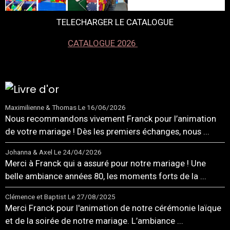
TELECHARGER LE CATALOGUE
CATALOGUE 2026
Maximilienne & Thomas
Le 16/06/2026
Nous recommandons vivement Franck pour l’animation
de votre mariage ! Dès les premiers échanges, nous ...
Johanna & Axel
Le 24/04/2026
Merci à Franck qui a assuré pour notre mariage ! Une
belle ambiance années 80, les moments forts de la ...
Clémence et Baptist
Le 27/08/2025
Merci Franck pour l'animation de notre cérémonie laïque
et de la soirée de notre mariage. L’ambiance ...