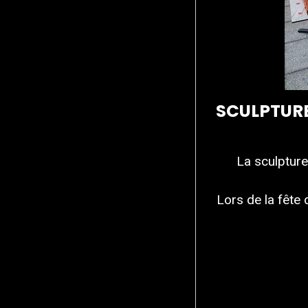
SCULPTURE
La sculpture
Lors de la fête 