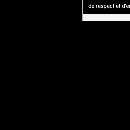
de respect et d’