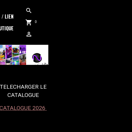
/ LIEN
0
UTIQUE
TELECHARGER LE
CATALOGUE
CATALOGUE 2026