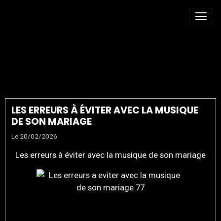
ANIMATION SOIRÉE
MARIAGE
LES ERREURS À ÉVITER AVEC LA MUSIQUE
DE SON MARIAGE
Le 20/02/2026
Les erreurs à éviter avec la musique de son mariage