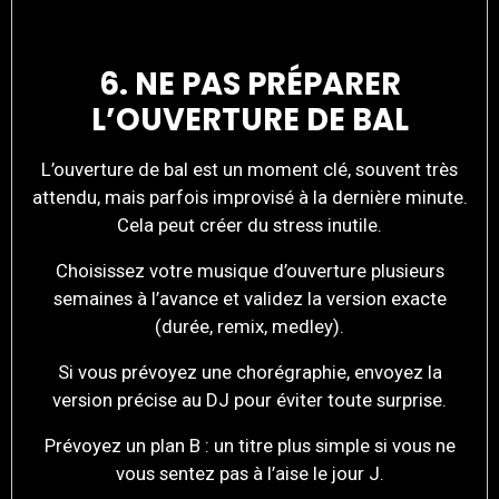
6. NE PAS PRÉPARER
L’OUVERTURE DE BAL
L’ouverture de bal est un moment clé, souvent très
attendu, mais parfois improvisé à la dernière minute.
Cela peut créer du stress inutile.
Choisissez votre musique d’ouverture plusieurs
semaines à l’avance et validez la version exacte
(durée, remix, medley).
Si vous prévoyez une chorégraphie, envoyez la
version précise au DJ pour éviter toute surprise.
Prévoyez un plan B : un titre plus simple si vous ne
vous sentez pas à l’aise le jour J.