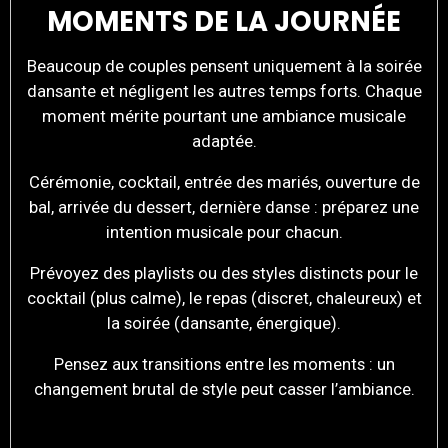
MOMENTS DE LA JOURNÉE
Beaucoup de couples pensent uniquement à la soirée
dansante et négligent les autres temps forts. Chaque
moment mérite pourtant une ambiance musicale
adaptée.
Cérémonie, cocktail, entrée des mariés, ouverture de
bal, arrivée du dessert, dernière danse : préparez une
intention musicale pour chacun.
Prévoyez des playlists ou des styles distincts pour le
cocktail (plus calme), le repas (discret, chaleureux) et
la soirée (dansante, énergique).
Pensez aux transitions entre les moments : un
changement brutal de style peut casser l’ambiance.