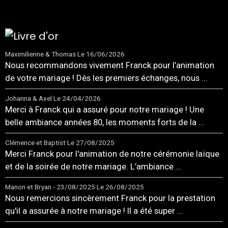
Maximilienne & Thomas
Le 16/06/2026
Nous recommandons vivement Franck pour l’animation
de votre mariage ! Dès les premiers échanges, nous ...
Johanna & Axel
Le 24/04/2026
Merci à Franck qui a assuré pour notre mariage ! Une
belle ambiance années 80, les moments forts de la ...
Clémence et Baptist
Le 27/08/2025
Merci Franck pour l'animation de notre cérémonie laïque
et de la soirée de notre mariage. L’ambiance ...
Manon et Bryan - 23/08/2025
Le 26/08/2025
Nous remercions sincèrement Franck pour la prestation
qu'il a assurée à notre mariage ! Il a été super ...