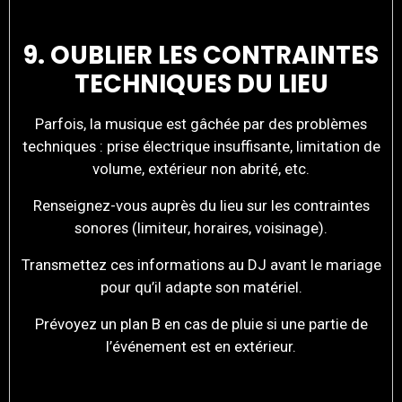
9. OUBLIER LES CONTRAINTES
TECHNIQUES DU LIEU
Parfois, la musique est gâchée par des problèmes
techniques : prise électrique insuffisante, limitation de
volume, extérieur non abrité, etc.
Renseignez-vous auprès du lieu sur les contraintes
sonores (limiteur, horaires, voisinage).
Transmettez ces informations au DJ avant le mariage
pour qu’il adapte son matériel.
Prévoyez un plan B en cas de pluie si une partie de
l’événement est en extérieur.