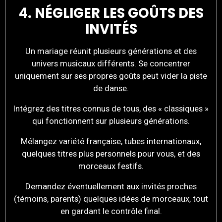
4. NÉGLIGER LES GOÛTS DES
INVITÉS
Un mariage réunit plusieurs générations et des
univers musicaux différents. Se concentrer
uniquement sur ses propres goûts peut vider la piste
de danse.
Intégrez des titres connus de tous, des « classiques »
qui fonctionnent sur plusieurs générations.
Mélangez variété française, tubes internationaux,
quelques titres plus personnels pour vous, et des
morceaux festifs.
Demandez éventuellement aux invités proches
(témoins, parents) quelques idées de morceaux, tout
en gardant le contrôle final.