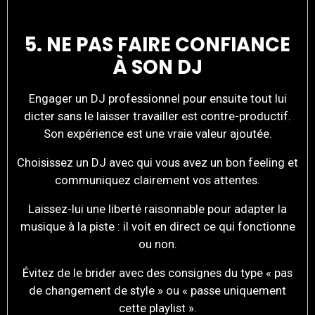
5. NE PAS FAIRE CONFIANCE
À SON DJ
Engager un DJ professionnel pour ensuite tout lui
dicter sans le laisser travailler est contre-productif.
Son expérience est une vraie valeur ajoutée.
Choisissez un DJ avec qui vous avez un bon feeling et
communiquez clairement vos attentes.
Laissez-lui une liberté raisonnable pour adapter la
musique à la piste : il voit en direct ce qui fonctionne
ou non.
Évitez de le brider avec des consignes du type « pas
de changement de style » ou « passe uniquement
cette playlist ».