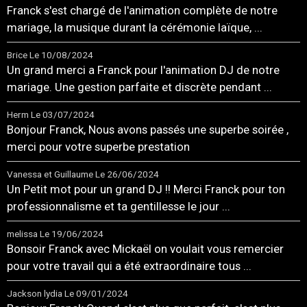
Franck s'est chargé de l'animation complète de notre
mariage, la musique durant la cérémonie laïque, ...
Brice
Le 10/08/2024
Un grand merci a Franck pour l'animation DJ de notre
mariage. Une gestion parfaite et discrète pendant ...
Herm
Le 03/07/2024
Bonjour Franck, Nous avons passés une superbe soirée ,
merci pour votre superbe prestation
Vanessa et Guillaume
Le 26/06/2024
Un Petit mot pour un grand DJ !! Merci Franck pour ton
professionnalisme et ta gentillesse le jour ...
melissa
Le 19/06/2024
Bonsoir Franck avec Mickaël on voulait vous remercier
pour votre travail qui a été extraordinaire tous ...
Jackson lydia
Le 09/01/2024