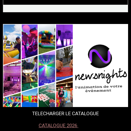
TELECHARGER LE CATALOGUE
CATALOGUE 2026