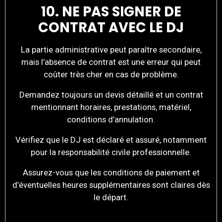
10. NE PAS SIGNER DE
CONTRAT AVEC LE DJ
La partie administrative peut paraître secondaire,
mais l’absence de contrat est une erreur qui peut
coûter très cher en cas de problème.
Demandez toujours un devis détaillé et un contrat
mentionnant horaires, prestations, matériel,
conditions d’annulation.
Vérifiez que le DJ est déclaré et assuré, notamment
pour la responsabilité civile professionnelle.
Assurez-vous que les conditions de paiement et
d’éventuelles heures supplémentaires sont claires dès
le départ.