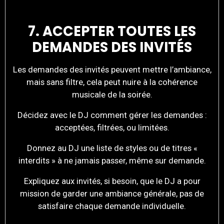
7. ACCEPTER TOUTES LES
DEMANDES DES INVITÉS
Les demandes des invités peuvent mettre l’ambiance,
mais sans filtre, cela peut nuire à la cohérence
musicale de la soirée.
Décidez avec le DJ comment gérer les demandes :
acceptées, filtrées, ou limitées.
Donnez au DJ une liste de styles ou de titres «
interdits » à ne jamais passer, même sur demande.
Expliquez aux invités, si besoin, que le DJ a pour
mission de garder une ambiance générale, pas de
satisfaire chaque demande individuelle.