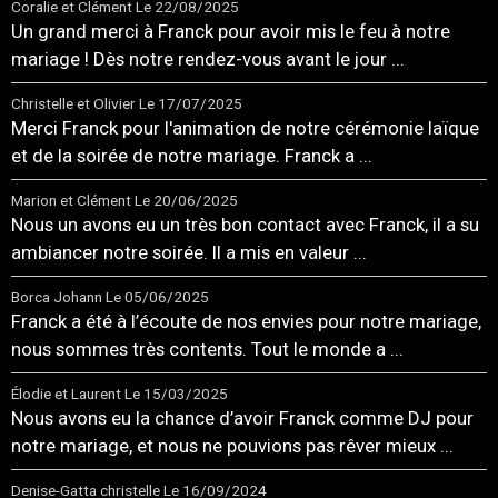
Coralie et Clément
Le 22/08/2025
Un grand merci à Franck pour avoir mis le feu à notre
mariage ! Dès notre rendez-vous avant le jour ...
Christelle et Olivier
Le 17/07/2025
Merci Franck pour l'animation de notre cérémonie laïque
et de la soirée de notre mariage. Franck a ...
Marion et Clément
Le 20/06/2025
Nous un avons eu un très bon contact avec Franck, il a su
ambiancer notre soirée. Il a mis en valeur ...
Borca Johann
Le 05/06/2025
Franck a été à l’écoute de nos envies pour notre mariage,
nous sommes très contents. Tout le monde a ...
Élodie et Laurent
Le 15/03/2025
Nous avons eu la chance d’avoir Franck comme DJ pour
notre mariage, et nous ne pouvions pas rêver mieux ...
Denise-Gatta christelle
Le 16/09/2024