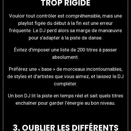
TROP RIGIDE
Vouloir tout contrôler est compréhensible, mais une
playlist figée du début à la fin est une erreur
fréquente. Le DJ perd alors sa marge de manœuvre
pour s’adapter à la piste de danse.
Évitez d’imposer une liste de 200 titres à passer
absolument.
Préférez une « base » de morceaux incontournables,
de styles et d’artistes que vous aimez, et laissez le DJ
compléter.
Un bon DJ lit la piste en temps réel et sait quels titres
enchaîner pour garder l’énergie au bon niveau.
3. OUBLIER LES DIFFÉRENTS