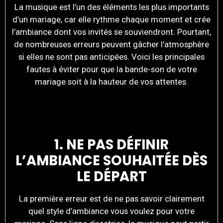
La musique est l’un des éléments les plus importants
d’un mariage, car elle rythme chaque moment et crée
l’ambiance dont vos invités se souviendront. Pourtant,
de nombreuses erreurs peuvent gâcher l’atmosphère
si elles ne sont pas anticipées. Voici les principales
fautes à éviter pour que la bande-son de votre
mariage soit à la hauteur de vos attentes.
1. NE PAS DÉFINIR
L’AMBIANCE SOUHAITÉE DÈS
LE DÉPART
La première erreur est de ne pas savoir clairement
quel style d’ambiance vous voulez pour votre