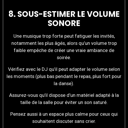
8. SOUS-ESTIMER LE VOLUME
SONORE
Une musique trop forte peut fatiguer les invités,
notamment les plus âgés, alors qu’un volume trop
faible empêche de créer une vraie ambiance de
soirée.
Vérifiez avec le DJ qu’il peut adapter le volume selon
les moments (plus bas pendant le repas, plus fort pour
la danse).
Assurez-vous qu’il dispose d’un matériel adapté à la
taille de la salle pour éviter un son saturé.
Pensez aussi à un espace plus calme pour ceux qui
souhaitent discuter sans crier.