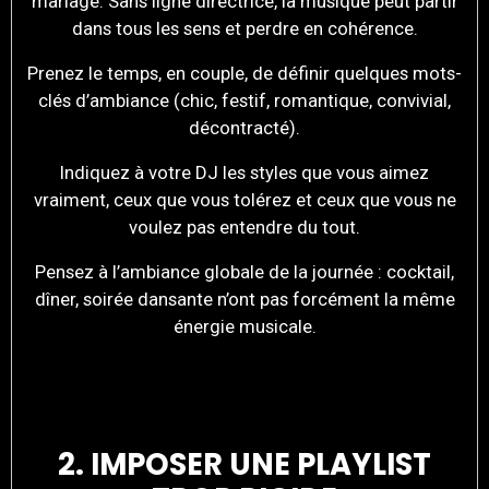
mariage. Sans ligne directrice, la musique peut partir
dans tous les sens et perdre en cohérence.
Prenez le temps, en couple, de définir quelques mots-
clés d’ambiance (chic, festif, romantique, convivial,
décontracté).
Indiquez à votre DJ les styles que vous aimez
vraiment, ceux que vous tolérez et ceux que vous ne
voulez pas entendre du tout.
Pensez à l’ambiance globale de la journée : cocktail,
dîner, soirée dansante n’ont pas forcément la même
énergie musicale.
2. IMPOSER UNE PLAYLIST