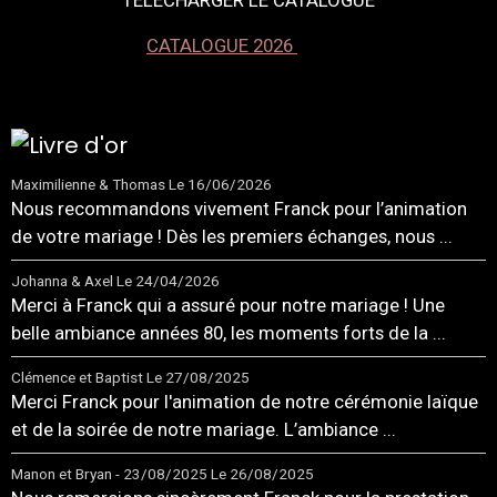
CATALOGUE 2026
Maximilienne & Thomas
Le 16/06/2026
Nous recommandons vivement Franck pour l’animation
de votre mariage ! Dès les premiers échanges, nous ...
Johanna & Axel
Le 24/04/2026
Merci à Franck qui a assuré pour notre mariage ! Une
belle ambiance années 80, les moments forts de la ...
Clémence et Baptist
Le 27/08/2025
Merci Franck pour l'animation de notre cérémonie laïque
et de la soirée de notre mariage. L’ambiance ...
Manon et Bryan - 23/08/2025
Le 26/08/2025