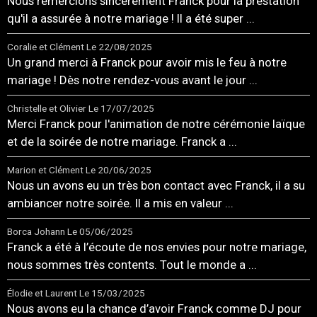
Nous remercions sincèrement Franck pour la prestation
qu'il a assurée à notre mariage ! Il a été super ...
Coralie et Clément
Le 22/08/2025
Un grand merci à Franck pour avoir mis le feu à notre
mariage ! Dès notre rendez-vous avant le jour ...
Christelle et Olivier
Le 17/07/2025
Merci Franck pour l'animation de notre cérémonie laïque
et de la soirée de notre mariage. Franck a ...
Marion et Clément
Le 20/06/2025
Nous un avons eu un très bon contact avec Franck, il a su
ambiancer notre soirée. Il a mis en valeur ...
Borca Johann
Le 05/06/2025
Franck a été à l’écoute de nos envies pour notre mariage,
nous sommes très contents. Tout le monde a ...
Élodie et Laurent
Le 15/03/2025
Nous avons eu la chance d’avoir Franck comme DJ pour