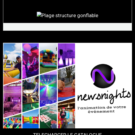
TELECHARGER LE CATALOGUE