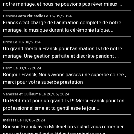
notre mariage, et nous ne pouvions pas rêver mieux ...
Denise-Gatta christelle
Le 16/09/2024
Franck s'est chargé de l'animation complète de notre
mariage, la musique durant la cérémonie laïque, ...
Brice
Le 10/08/2024
Un grand merci a Franck pour l'animation DJ de notre
mariage. Une gestion parfaite et discrète pendant ...
Herm
Le 03/07/2024
Bonjour Franck, Nous avons passés une superbe soirée ,
merci pour votre superbe prestation
Vanessa et Guillaume
Le 26/06/2024
Un Petit mot pour un grand DJ !! Merci Franck pour ton
professionnalisme et ta gentillesse le jour ...
melissa
Le 19/06/2024
Bonsoir Franck avec Mickaël on voulait vous remercier