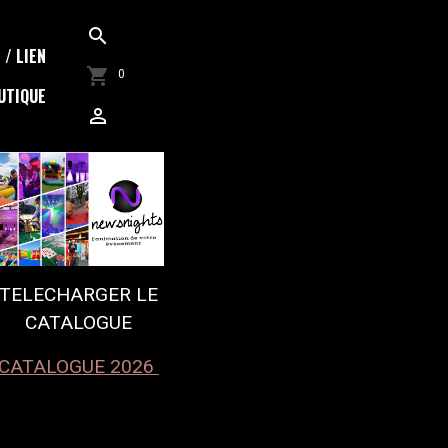
/ LIEN
0
UTIQUE
TELECHARGER LE
CATALOGUE
CATALOGUE 2026