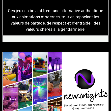
Ces jeux en bois offrent une alternative authentique
aux animations modernes, tout en rappelant les
valeurs de partage, de respect et d’entraide—des
valeurs chères à la gendarmerie.