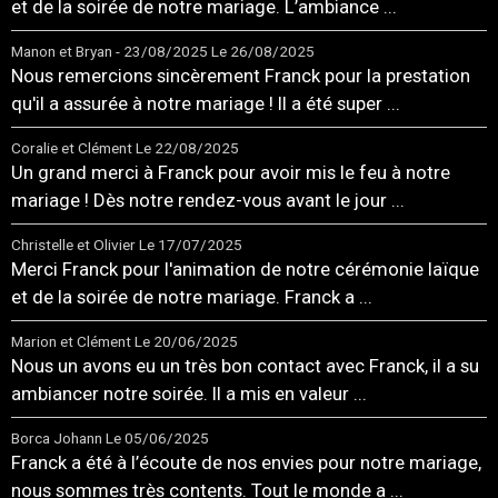
et de la soirée de notre mariage. L’ambiance ...
Manon et Bryan - 23/08/2025
Le 26/08/2025
Nous remercions sincèrement Franck pour la prestation
qu'il a assurée à notre mariage ! Il a été super ...
Coralie et Clément
Le 22/08/2025
Un grand merci à Franck pour avoir mis le feu à notre
mariage ! Dès notre rendez-vous avant le jour ...
Christelle et Olivier
Le 17/07/2025
Merci Franck pour l'animation de notre cérémonie laïque
et de la soirée de notre mariage. Franck a ...
Marion et Clément
Le 20/06/2025
Nous un avons eu un très bon contact avec Franck, il a su
ambiancer notre soirée. Il a mis en valeur ...
Borca Johann
Le 05/06/2025
Franck a été à l’écoute de nos envies pour notre mariage,
nous sommes très contents. Tout le monde a ...