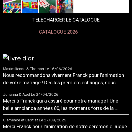
TELECHARGER LE CATALOGUE
CATALOGUE 2026
Maximilienne & Thomas
Le 16/06/2026
Nous recommandons vivement Franck pour l’animation
de votre mariage ! Dès les premiers échanges, nous ...
Johanna & Axel
Le 24/04/2026
Merci à Franck qui a assuré pour notre mariage ! Une
belle ambiance années 80, les moments forts de la ...
Clémence et Baptist
Le 27/08/2025
Merci Franck pour l'animation de notre cérémonie laïque