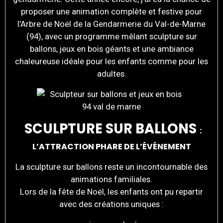
proposer une animation complète et festive pour
l’Arbre de Noël de la Gendarmerie du Val-de-Marne
(94), avec un programme mêlant sculpture sur
ballons, jeux en bois géants et une ambiance
chaleureuse idéale pour les enfants comme pour les
adultes.
SCULPTURE SUR BALLONS
:
L’ATTRACTION PHARE DE L’ÉVÉNEMENT
La sculpture sur ballons reste un incontournable des
animations familiales.
Lors de la fête de Noël, les enfants ont pu repartir
avec des créations uniques :