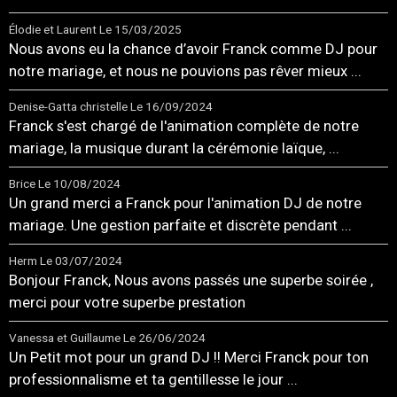
Élodie et Laurent
Le 15/03/2025
Nous avons eu la chance d’avoir Franck comme DJ pour
notre mariage, et nous ne pouvions pas rêver mieux ...
Denise-Gatta christelle
Le 16/09/2024
Franck s'est chargé de l'animation complète de notre
mariage, la musique durant la cérémonie laïque, ...
Brice
Le 10/08/2024
Un grand merci a Franck pour l'animation DJ de notre
mariage. Une gestion parfaite et discrète pendant ...
Herm
Le 03/07/2024
Bonjour Franck, Nous avons passés une superbe soirée ,
merci pour votre superbe prestation
Vanessa et Guillaume
Le 26/06/2024
Un Petit mot pour un grand DJ !! Merci Franck pour ton
professionnalisme et ta gentillesse le jour ...