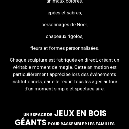
animaux colorés,
épées et sabres,
personnages de Noël,
chapeaux rigolos,
fleurs et formes personnalisées.
Chaque sculpture est fabriquée en direct, créant un
véritable moment de magie. Cette animation est
particulièrement appréciée lors des événements
institutionnels, car elle réunit tous les âges autour
d’un moment simple et spectaculaire.
JEUX EN BOIS
UN ESPACE DE
GÉANTS
POUR RASSEMBLER LES FAMILLES