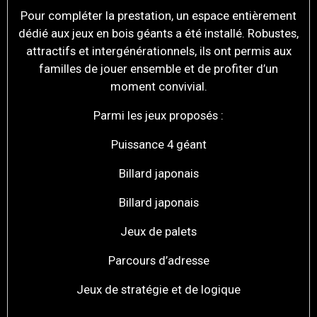
Pour compléter la prestation, un espace entièrement
dédié aux jeux en bois géants a été installé. Robustes,
attractifs et intergénérationnels, ils ont permis aux
familles de jouer ensemble et de profiter d’un
moment convivial.
Parmi les jeux proposés :
Puissance 4 géant
Billard japonais
Billard japonais
Jeux de palets
Parcours d’adresse
Jeux de stratégie et de logique