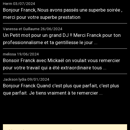
Herm
03/07/2024
Bonjour Franck, Nous avons passés une superbe soirée ,
merci pour votre superbe prestation
Vanessa et Guillaume
26/06/2024
Un Petit mot pour un grand DJ !! Merci Franck pour ton
professionnalisme et ta gentillesse le jour ...
melissa
19/06/2024
Bonsoir Franck avec Mickaël on voulait vous remercier
pour votre travail qui a été extraordinaire tous ...
Jackson lydia
09/01/2024
Bonjour Franck Quand c'est plus que parfait, c'est plus
que parfait. Je tiens vraiment à te remercier ...
TOUS LES MESSAGES