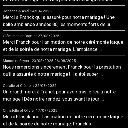
Johanna & Axel
24/04/2026
Merci à Franck qui a assuré pour notre mariage ! Une
belle ambiance années 80, les moments forts de la ...
Clémence et Baptist
27/08/2025
Merci Franck pour l'animation de notre cérémonie laïque
et de la soirée de notre mariage. L’ambiance ...
Manon et Bryan - 23/08/2025
26/08/2025
Nous remercions sincèrement Franck pour la prestation
qu'il a assurée à notre mariage ! Il a été super ...
Coralie et Clément
22/08/2025
Un grand merci à Franck pour avoir mis le feu à notre
mariage ! Dès notre rendez-vous avant le jour ...
Christelle et Olivier
17/07/2025
Merci Franck pour l'animation de notre cérémonie laïque
et de la soirée de notre mariage. Franck a ...