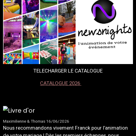
TELECHARGER LE CATALOGUE
CATALOGUE 2026
Maximilienne & Thomas
16/06/2026
Nous recommandons vivement Franck pour l’animation
de votre mariage ! Dès les premiers échanges, nous ...