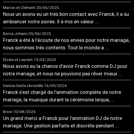
Marion et Clément
20/06/2025
Nous un avons eu un très bon contact avec Franck, il a su
ambiancer notre soirée. Il a mis en valeur ...
Borca Johann
05/06/2025
Franck a été à l’écoute de nos envies pour notre mariage,
nous sommes très contents. Tout le monde a ...
Élodie et Laurent
15/03/2025
Nous avons eu la chance d’avoir Franck comme DJ pour
notre mariage, et nous ne pouvions pas rêver mieux ...
Denise-Gatta christelle
16/09/2024
Franck s'est chargé de l'animation complète de notre
mariage, la musique durant la cérémonie laïque, ...
Brice
10/08/2024
Un grand merci a Franck pour l'animation DJ de notre
mariage. Une gestion parfaite et discrète pendant ...