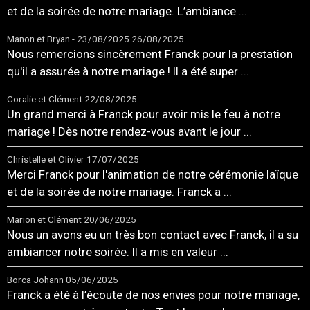
et de la soirée de notre mariage. L’ambiance ...
Manon et Bryan - 23/08/2025
26/08/2025
Nous remercions sincèrement Franck pour la prestation
qu'il a assurée à notre mariage ! Il a été super ...
Coralie et Clément
22/08/2025
Un grand merci à Franck pour avoir mis le feu à notre
mariage ! Dès notre rendez-vous avant le jour ...
Christelle et Olivier
17/07/2025
Merci Franck pour l'animation de notre cérémonie laïque
et de la soirée de notre mariage. Franck a ...
Marion et Clément
20/06/2025
Nous un avons eu un très bon contact avec Franck, il a su
ambiancer notre soirée. Il a mis en valeur ...
Borca Johann
05/06/2025
Franck a été à l’écoute de nos envies pour notre mariage,