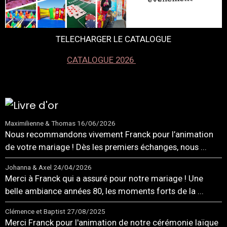
TELECHARGER LE CATALOGUE
CATALOGUE 2026
Maximilienne & Thomas
16/06/2026
Nous recommandons vivement Franck pour l’animation
de votre mariage ! Dès les premiers échanges, nous ...
Johanna & Axel
24/04/2026
Merci à Franck qui a assuré pour notre mariage ! Une
belle ambiance années 80, les moments forts de la ...
Clémence et Baptist
27/08/2025
Merci Franck pour l'animation de notre cérémonie laïque