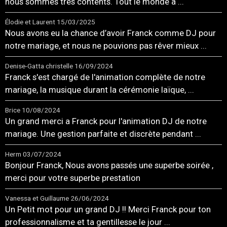
nous sommes très contents. Tout le monde a ...
Élodie et Laurent
15/03/2025
Nous avons eu la chance d’avoir Franck comme DJ pour
notre mariage, et nous ne pouvions pas rêver mieux ...
Denise-Gatta christelle
16/09/2024
Franck s'est chargé de l'animation complète de notre
mariage, la musique durant la cérémonie laïque, ...
Brice
10/08/2024
Un grand merci a Franck pour l'animation DJ de notre
mariage. Une gestion parfaite et discrète pendant ...
Herm
03/07/2024
Bonjour Franck, Nous avons passés une superbe soirée ,
merci pour votre superbe prestation
Vanessa et Guillaume
26/06/2024
Un Petit mot pour un grand DJ !! Merci Franck pour ton
professionnalisme et ta gentillesse le jour ...